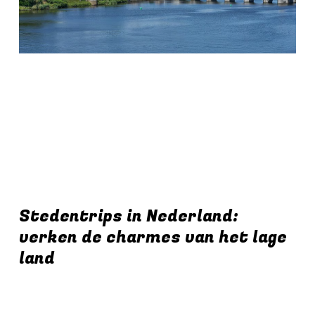
Stedentrips in Nederland:
verken de charmes van het lage
land