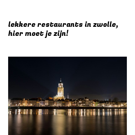
lekkere restaurants in zwolle,
hier moet je zijn!