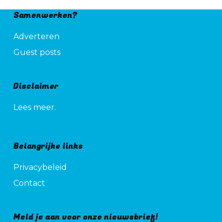
Samenwerken?
Adverteren
Guest posts
Disclaimer
Lees meer.
Belangrijke links
Privacybeleid
Contact
Meld je aan voor onze nieuwsbrief!