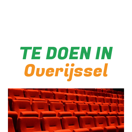
TE DOEN IN
Overijssel