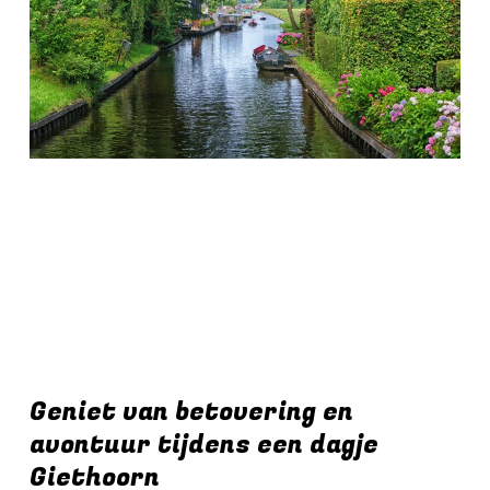
Geniet van betovering en
avontuur tijdens een dagje
Giethoorn