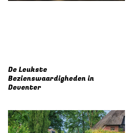
De Leukste
Bezienswaardigheden in
Deventer