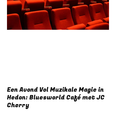
Een Avond Vol Muzikale Magie in
Hedon: Bluesworld Café met JC
Cherry