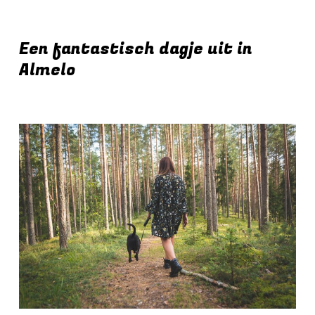
Een fantastisch dagje uit in
Almelo