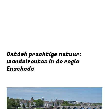
Ontdek prachtige natuur:
wandelroutes in de regio
Enschede