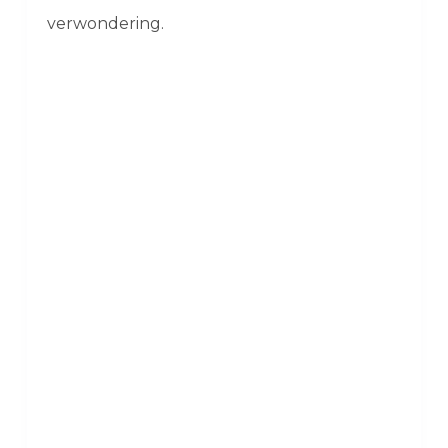
verwondering.