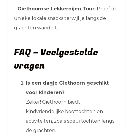
–
Giethoornse Lekkernijen Tour:
Proef de
unieke lokale snacks terwijl je langs de
grachten wandelt.
FAQ – Veelgestelde
vragen
Is een dagje Giethoorn geschikt
voor kinderen?
Zeker! Giethoorn biedt
kindvriendelijke boottochten en
activiteiten, zoals speurtochten langs
de grachten.