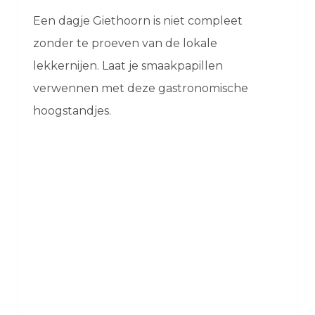
Een dagje Giethoorn is niet compleet
zonder te proeven van de lokale
lekkernijen. Laat je smaakpapillen
verwennen met deze gastronomische
hoogstandjes.