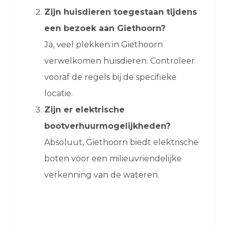
Zijn huisdieren toegestaan tijdens
een bezoek aan Giethoorn?
Ja, veel plekken in Giethoorn
verwelkomen huisdieren. Controleer
vooraf de regels bij de specifieke
locatie.
Zijn er elektrische
bootverhuurmogelijkheden?
Absoluut, Giethoorn biedt elektrische
boten voor een milieuvriendelijke
verkenning van de wateren.