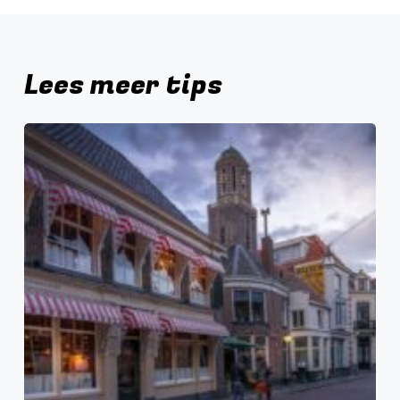
Lees meer tips