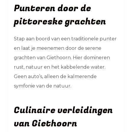
Punteren door de
pittoreske grachten
Stap aan boord van een traditionele punter
en laat je meenemen door de serene
grachten van Giethoorn. Hier domineren
rust, natuur en het kabbelende water.
Geen auto’s, alleen de kalmerende
symfonie van de natuur.
Culinaire verleidingen
van Giethoorn