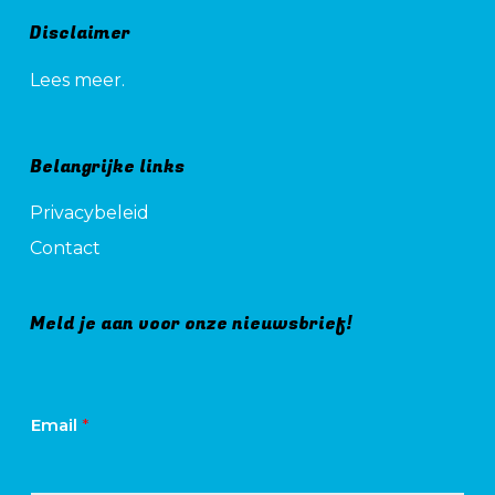
Disclaimer
Lees meer.
Belangrijke links
Privacybeleid
Contact
Meld je aan voor onze nieuwsbrief!
Email
*