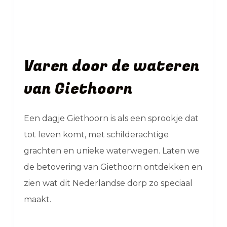
Varen door de wateren
van Giethoorn
Een dagje Giethoorn is als een sprookje dat
tot leven komt, met schilderachtige
grachten en unieke waterwegen. Laten we
de betovering van Giethoorn ontdekken en
zien wat dit Nederlandse dorp zo speciaal
maakt.