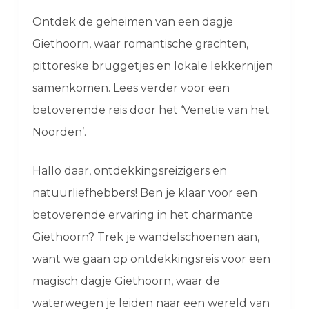
Ontdek de geheimen van een dagje
Giethoorn, waar romantische grachten,
pittoreske bruggetjes en lokale lekkernijen
samenkomen. Lees verder voor een
betoverende reis door het ‘Venetië van het
Noorden’.
Hallo daar, ontdekkingsreizigers en
natuurliefhebbers! Ben je klaar voor een
betoverende ervaring in het charmante
Giethoorn? Trek je wandelschoenen aan,
want we gaan op ontdekkingsreis voor een
magisch dagje Giethoorn, waar de
waterwegen je leiden naar een wereld van