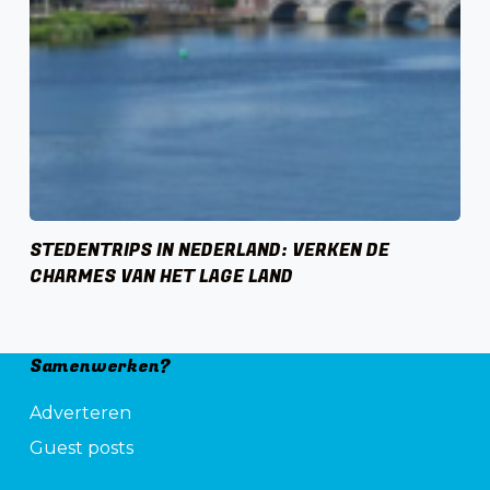
STEDENTRIPS IN NEDERLAND: VERKEN DE
CHARMES VAN HET LAGE LAND
Samenwerken?
Adverteren
Guest posts