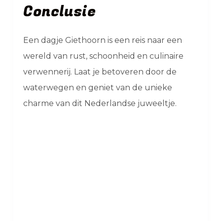
Conclusie
Een dagje Giethoorn is een reis naar een
wereld van rust, schoonheid en culinaire
verwennerij. Laat je betoveren door de
waterwegen en geniet van de unieke
charme van dit Nederlandse juweeltje.