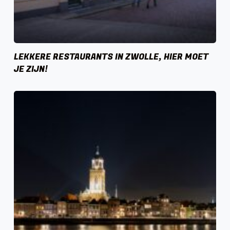
LEKKERE RESTAURANTS IN ZWOLLE, HIER MOET
JE ZIJN!