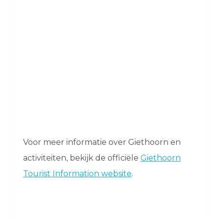
Voor meer informatie over Giethoorn en
activiteiten, bekijk de officiële
Giethoorn
Tourist Information website
.