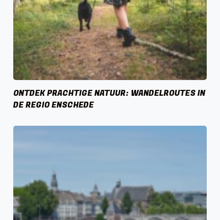
ONTDEK PRACHTIGE NATUUR: WANDELROUTES IN
DE REGIO ENSCHEDE