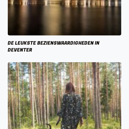
DE LEUKSTE BEZIENSWAARDIGHEDEN IN
DEVENTER