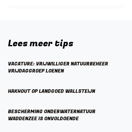
Lees meer tips
VACATURE: VRIJWILLIGER NATUURBEHEER
VRIJDAGGROEP LOENEN
HAKHOUT OP LANDGOED WALLSTEIJN
BESCHERMING ONDERWATERNATUUR
WADDENZEE IS ONVOLDOENDE