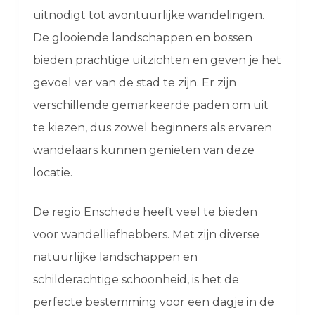
uitnodigt tot avontuurlijke wandelingen.
De glooiende landschappen en bossen
bieden prachtige uitzichten en geven je het
gevoel ver van de stad te zijn. Er zijn
verschillende gemarkeerde paden om uit
te kiezen, dus zowel beginners als ervaren
wandelaars kunnen genieten van deze
locatie.
De regio Enschede heeft veel te bieden
voor wandelliefhebbers. Met zijn diverse
natuurlijke landschappen en
schilderachtige schoonheid, is het de
perfecte bestemming voor een dagje in de