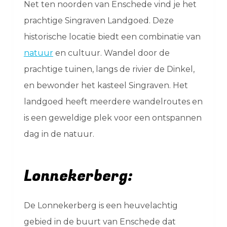
Net ten noorden van Enschede vind je het
prachtige Singraven Landgoed. Deze
historische locatie biedt een combinatie van
natuur
en cultuur. Wandel door de
prachtige tuinen, langs de rivier de Dinkel,
en bewonder het kasteel Singraven. Het
landgoed heeft meerdere wandelroutes en
is een geweldige plek voor een ontspannen
dag in de natuur.
Lonnekerberg:
De Lonnekerberg is een heuvelachtig
gebied in de buurt van Enschede dat