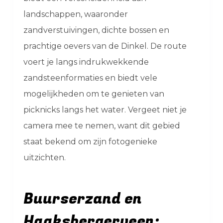
landschappen, waaronder
zandverstuivingen, dichte bossen en
prachtige oevers van de Dinkel. De route
voert je langs indrukwekkende
zandsteenformaties en biedt vele
mogelijkheden om te genieten van
picknicks langs het water. Vergeet niet je
camera mee te nemen, want dit gebied
staat bekend om zijn fotogenieke
uitzichten.
Buurserzand en
Haaksbergerveen: