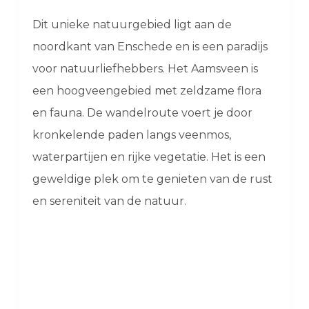
Dit unieke natuurgebied ligt aan de
noordkant van Enschede en is een paradijs
voor natuurliefhebbers. Het Aamsveen is
een hoogveengebied met zeldzame flora
en fauna. De wandelroute voert je door
kronkelende paden langs veenmos,
waterpartijen en rijke vegetatie. Het is een
geweldige plek om te genieten van de rust
en sereniteit van de natuur.