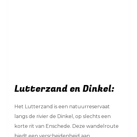
Lutterzand en Dinkel:
Het Lutterzand is een natuurreservaat
langs de rivier de Dinkel, op slechts een
korte rit van Enschede. Deze wandelroute
biedt een verscheidenheid aan