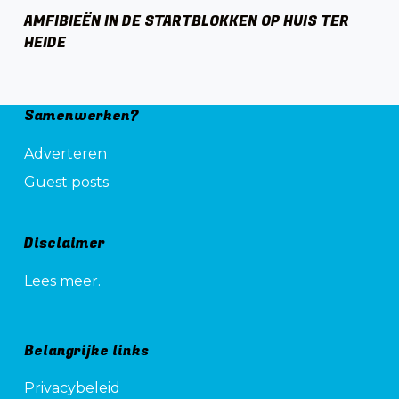
AMFIBIEËN IN DE STARTBLOKKEN OP HUIS TER
HEIDE
Samenwerken?
Adverteren
Guest posts
Disclaimer
Lees meer.
Belangrijke links
Privacybeleid