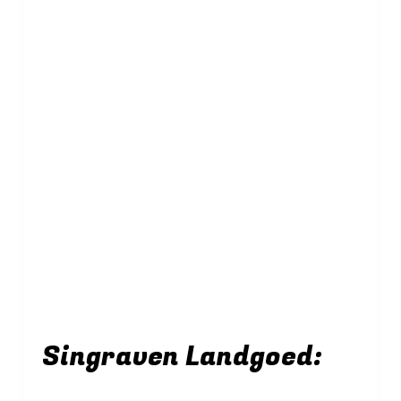
Singraven Landgoed: