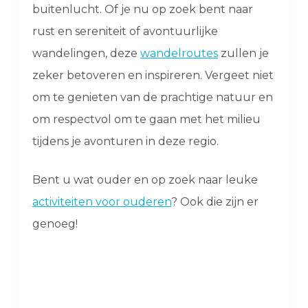
buitenlucht. Of je nu op zoek bent naar
rust en sereniteit of avontuurlijke
wandelingen, deze
wandelroutes
zullen je
zeker betoveren en inspireren. Vergeet niet
om te genieten van de prachtige natuur en
om respectvol om te gaan met het milieu
tijdens je avonturen in deze regio.
Bent u wat ouder en op zoek naar leuke
activiteiten voor ouderen
? Ook die zijn er
genoeg!