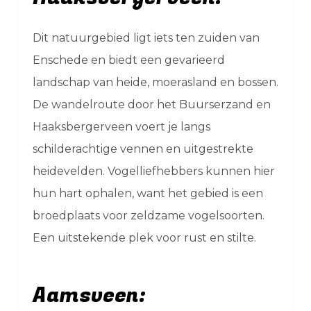
Dit natuurgebied ligt iets ten zuiden van
Enschede en biedt een gevarieerd
landschap van heide, moerasland en bossen.
De wandelroute door het Buurserzand en
Haaksbergerveen voert je langs
schilderachtige vennen en uitgestrekte
heidevelden. Vogelliefhebbers kunnen hier
hun hart ophalen, want het gebied is een
broedplaats voor zeldzame vogelsoorten.
Een uitstekende plek voor rust en stilte.
Aamsveen: