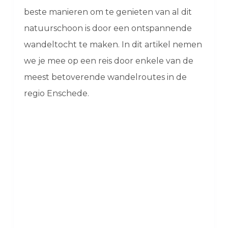
beste manieren om te genieten van al dit
natuurschoon is door een ontspannende
wandeltocht te maken. In dit artikel nemen
we je mee op een reis door enkele van de
meest betoverende wandelroutes in de
regio Enschede.