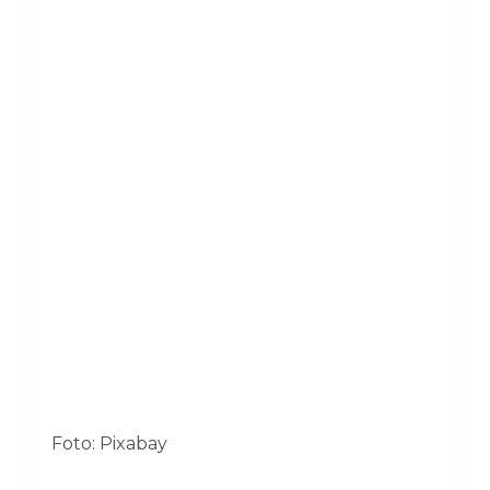
Foto: Pixabay