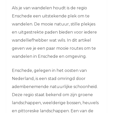
Als je van wandelen houdt is de regio
Enschede een uitstekende plek om te
wandelen. De mooie natuur, stille plekjes
en uitgestrekte paden bieden voor iedere
wandelliefhebber wat wils. In dit artikel
geven we je een paar mooie routes om te
wandelen in Enschede en omgeving.
Enschede, gelegen in het oosten van
Nederland, is een stad omringd door
adembenemende natuurlijke schoonheid.
Deze regio staat bekend om zijn groene
landschappen, weelderige bossen, heuvels
en pittoreske landschappen. Een van de