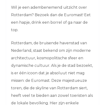
Wil je een adembenemend uitzicht over
Rotterdam? Bezoek dan de Euromast! Eet
een hapje, drink een borrel of ga naar de
top.
Rotterdam, de bruisende havenstad van
Nederland, staat bekend om zijn moderne
architectuur, kosmopolitische sfeer en
dynamische cultuur. Als je de stad bezoekt,
is er één icoon dat je absoluut niet mag
missen: de Euromast. Deze majestueuze
toren, die de skyline van Rotterdam siert,
heeft veel te bieden aan zowel toeristen als
de lokale bevolking. Hier zijn enkele