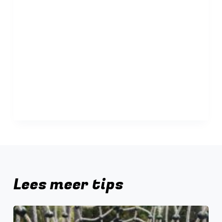
Lees meer tips