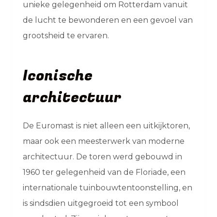
unieke gelegenheid om Rotterdam vanuit
de lucht te bewonderen en een gevoel van
grootsheid te ervaren.
Iconische
architectuur
De Euromast is niet alleen een uitkijktoren,
maar ook een meesterwerk van moderne
architectuur. De toren werd gebouwd in
1960 ter gelegenheid van de Floriade, een
internationale tuinbouwtentoonstelling, en
is sindsdien uitgegroeid tot een symbool