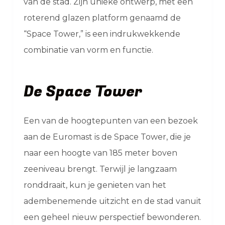
van de stad. Zijn unieke ontwerp, met een
roterend glazen platform genaamd de
“Space Tower,” is een indrukwekkende
combinatie van vorm en functie.
De Space Tower
Een van de hoogtepunten van een bezoek
aan de Euromast is de Space Tower, die je
naar een hoogte van 185 meter boven
zeeniveau brengt. Terwijl je langzaam
ronddraait, kun je genieten van het
adembenemende uitzicht en de stad vanuit
een geheel nieuw perspectief bewonderen.