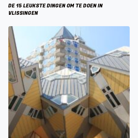
DE 15 LEUKSTE DINGEN OM TE DOEN IN
VLISSINGEN