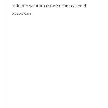
redenen waarom je de Euromast moet
bezoeken.