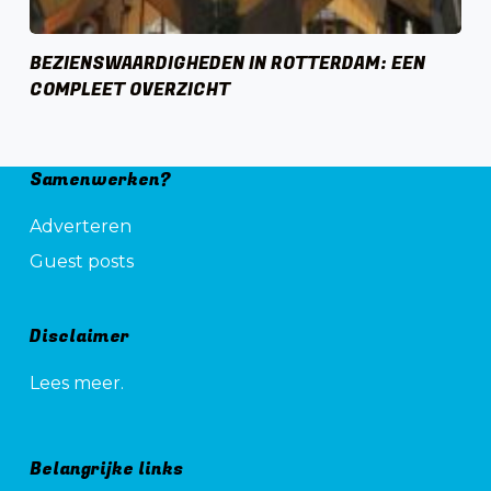
BEZIENSWAARDIGHEDEN IN ROTTERDAM: EEN
COMPLEET OVERZICHT
Samenwerken?
Adverteren
Guest posts
Disclaimer
Lees meer.
Belangrijke links