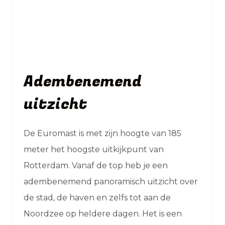
Adembenemend
uitzicht
De Euromast is met zijn hoogte van 185
meter het hoogste uitkijkpunt van
Rotterdam. Vanaf de top heb je een
adembenemend panoramisch uitzicht over
de stad, de haven en zelfs tot aan de
Noordzee op heldere dagen. Het is een