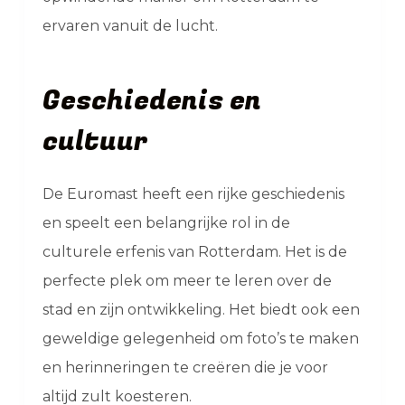
ervaren vanuit de lucht.
Geschiedenis en
cultuur
De Euromast heeft een rijke geschiedenis
en speelt een belangrijke rol in de
culturele erfenis van Rotterdam. Het is de
perfecte plek om meer te leren over de
stad en zijn ontwikkeling. Het biedt ook een
geweldige gelegenheid om foto’s te maken
en herinneringen te creëren die je voor
altijd zult koesteren.