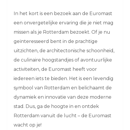
In het kort is een bezoek aan de Euromast
een onvergetelijke ervaring die je niet mag
missen als je Rotterdam bezoekt. Of je nu
geïnteresseerd bent in de prachtige
uitzichten, de architectonische schoonheid,
de culinaire hoogstandjes of avontuurlijke
activiteiten, de Euromast heeft voor
iedereen iets te bieden. Het is een levendig
symbool van Rotterdam en belichaamt de
dynamiek en innovatie van deze moderne
stad. Dus, ga de hoogte in en ontdek
Rotterdam vanuit de lucht – de Euromast
wacht op je!