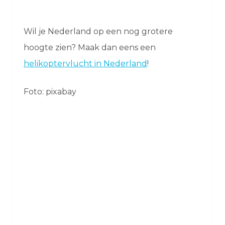
Wil je Nederland op een nog grotere
hoogte zien? Maak dan eens een
helikoptervlucht in Nederland
!
Foto: pixabay