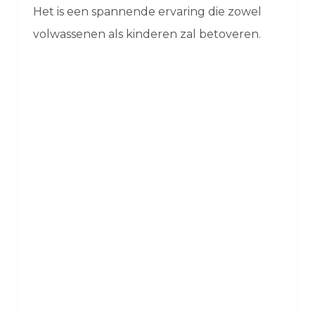
Het is een spannende ervaring die zowel
volwassenen als kinderen zal betoveren.