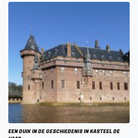
EEN DUIK IN DE GESCHIEDENIS IN KASTEEL DE