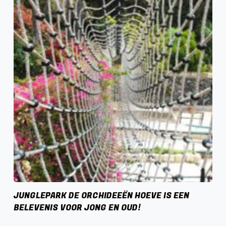
JUNGLEPARK DE ORCHIDEEËN HOEVE IS EEN
BELEVENIS VOOR JONG EN OUD!