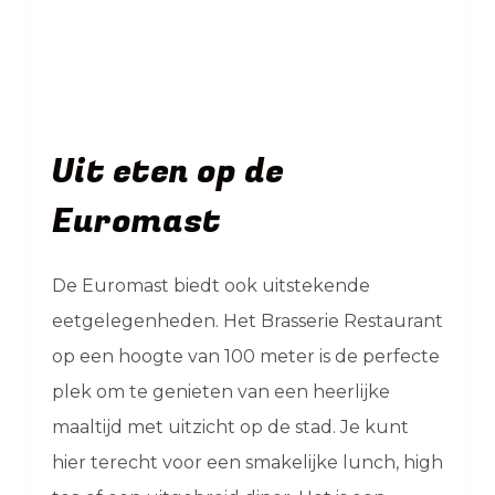
Uit eten op de
Euromast
De Euromast biedt ook uitstekende
eetgelegenheden. Het Brasserie Restaurant
op een hoogte van 100 meter is de perfecte
plek om te genieten van een heerlijke
maaltijd met uitzicht op de stad. Je kunt
hier terecht voor een smakelijke lunch, high