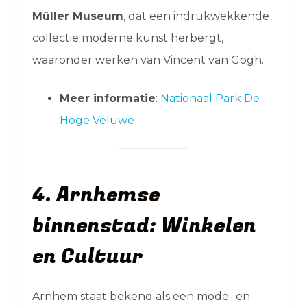
Müller Museum
, dat een indrukwekkende
collectie moderne kunst herbergt,
waaronder werken van Vincent van Gogh.
Meer informatie
:
Nationaal Park De
Hoge Veluwe
4. Arnhemse
binnenstad: Winkelen
en Cultuur
Arnhem staat bekend als een mode- en