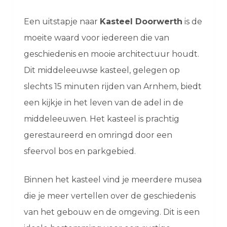
Een uitstapje naar
Kasteel Doorwerth
is de
moeite waard voor iedereen die van
geschiedenis en mooie architectuur houdt.
Dit middeleeuwse kasteel, gelegen op
slechts 15 minuten rijden van Arnhem, biedt
een kijkje in het leven van de adel in de
middeleeuwen. Het kasteel is prachtig
gerestaureerd en omringd door een
sfeervol bos en parkgebied.
Binnen het kasteel vind je meerdere musea
die je meer vertellen over de geschiedenis
van het gebouw en de omgeving. Dit is een