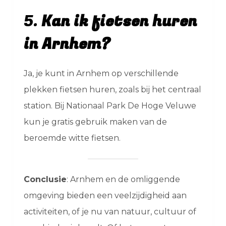
5.
Kan ik fietsen huren
in Arnhem?
Ja, je kunt in Arnhem op verschillende
plekken fietsen huren, zoals bij het centraal
station. Bij Nationaal Park De Hoge Veluwe
kun je gratis gebruik maken van de
beroemde witte fietsen.
Conclusie
: Arnhem en de omliggende
omgeving bieden een veelzijdigheid aan
activiteiten, of je nu van natuur, cultuur of