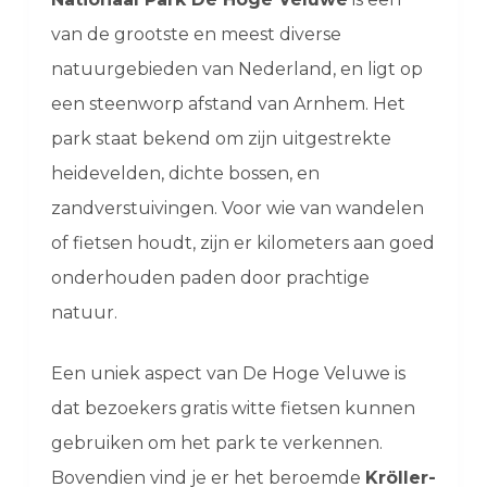
van de grootste en meest diverse
natuurgebieden van Nederland, en ligt op
een steenworp afstand van Arnhem. Het
park staat bekend om zijn uitgestrekte
heidevelden, dichte bossen, en
zandverstuivingen. Voor wie van wandelen
of fietsen houdt, zijn er kilometers aan goed
onderhouden paden door prachtige
natuur.
Een uniek aspect van De Hoge Veluwe is
dat bezoekers gratis witte fietsen kunnen
gebruiken om het park te verkennen.
Bovendien vind je er het beroemde
Kröller-