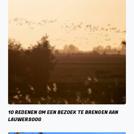
10 REDENEN OM EEN BEZOEK TE BRENGEN AAN
LAUWERSOOG