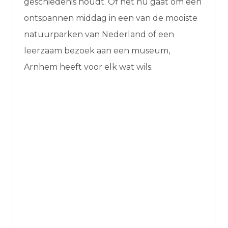
geschiedenis houdt. Of het nu gaat om een
ontspannen middag in een van de mooiste
natuurparken van Nederland of een
leerzaam bezoek aan een museum,
Arnhem heeft voor elk wat wils.