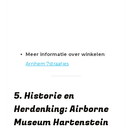
Meer informatie over winkelen
:
Arnhem 7straatjes
5. Historie en
Herdenking: Airborne
Museum Hartenstein