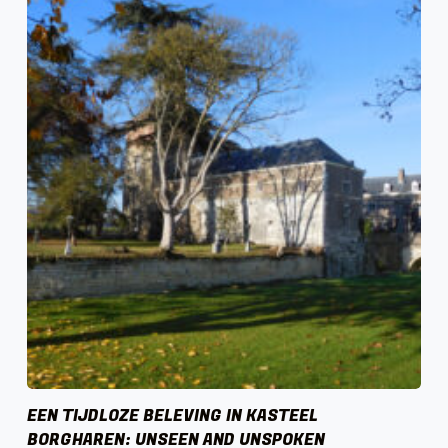
EEN TIJDLOZE BELEVING IN KASTEEL
BORGHAREN: UNSEEN AND UNSPOKEN