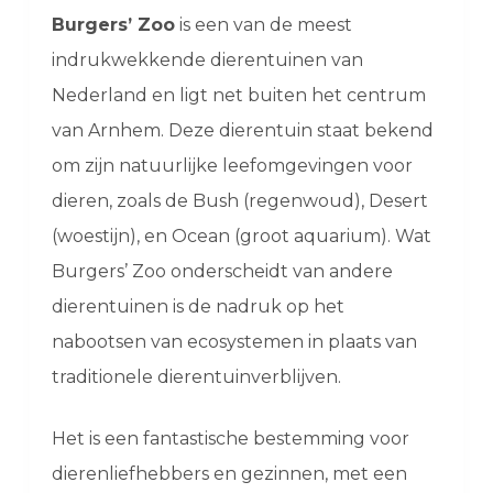
Burgers’ Zoo
is een van de meest
indrukwekkende dierentuinen van
Nederland en ligt net buiten het centrum
van Arnhem. Deze dierentuin staat bekend
om zijn natuurlijke leefomgevingen voor
dieren, zoals de Bush (regenwoud), Desert
(woestijn), en Ocean (groot aquarium). Wat
Burgers’ Zoo onderscheidt van andere
dierentuinen is de nadruk op het
nabootsen van ecosystemen in plaats van
traditionele dierentuinverblijven.
Het is een fantastische bestemming voor
dierenliefhebbers en gezinnen, met een