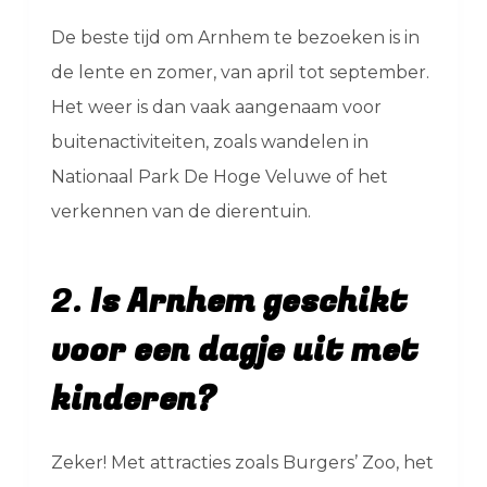
De beste tijd om Arnhem te bezoeken is in
de lente en zomer, van april tot september.
Het weer is dan vaak aangenaam voor
buitenactiviteiten, zoals wandelen in
Nationaal Park De Hoge Veluwe of het
verkennen van de dierentuin.
2.
Is Arnhem geschikt
voor een dagje uit met
kinderen?
Zeker! Met attracties zoals Burgers’ Zoo, het