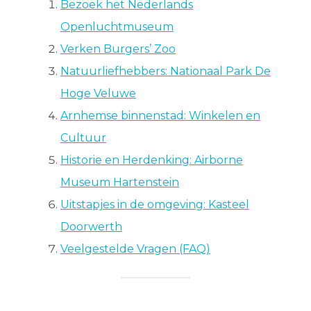
Bezoek het Nederlands
Openluchtmuseum
Verken Burgers’ Zoo
Natuurliefhebbers: Nationaal Park De
Hoge Veluwe
Arnhemse binnenstad: Winkelen en
Cultuur
Historie en Herdenking: Airborne
Museum Hartenstein
Uitstapjes in de omgeving: Kasteel
Doorwerth
Veelgestelde Vragen (FAQ)