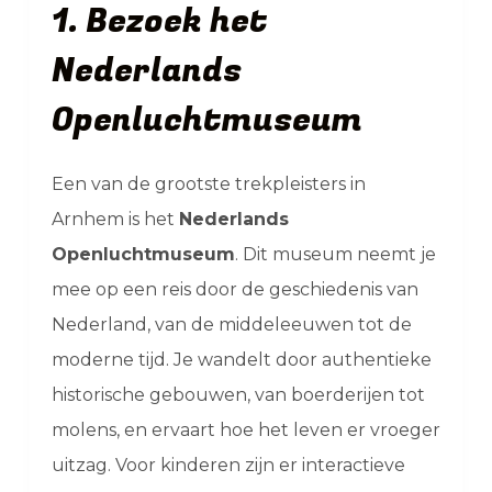
1. Bezoek het
Nederlands
Openluchtmuseum
Een van de grootste trekpleisters in
Arnhem is het
Nederlands
Openluchtmuseum
. Dit museum neemt je
mee op een reis door de geschiedenis van
Nederland, van de middeleeuwen tot de
moderne tijd. Je wandelt door authentieke
historische gebouwen, van boerderijen tot
molens, en ervaart hoe het leven er vroeger
uitzag. Voor kinderen zijn er interactieve