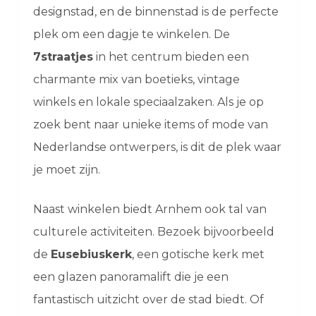
designstad, en de binnenstad is de perfecte
plek om een dagje te winkelen. De
7straatjes
in het centrum bieden een
charmante mix van boetieks, vintage
winkels en lokale speciaalzaken. Als je op
zoek bent naar unieke items of mode van
Nederlandse ontwerpers, is dit de plek waar
je moet zijn.
Naast winkelen biedt Arnhem ook tal van
culturele activiteiten. Bezoek bijvoorbeeld
de
Eusebiuskerk
, een gotische kerk met
een glazen panoramalift die je een
fantastisch uitzicht over de stad biedt. Of