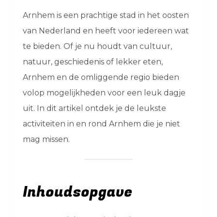
Arnhem is een prachtige stad in het oosten
van Nederland en heeft voor iedereen wat
te bieden. Of je nu houdt van cultuur,
natuur, geschiedenis of lekker eten,
Arnhem en de omliggende regio bieden
volop mogelijkheden voor een leuk dagje
uit. In dit artikel ontdek je de leukste
activiteiten in en rond Arnhem die je niet
mag missen.
Inhoudsopgave