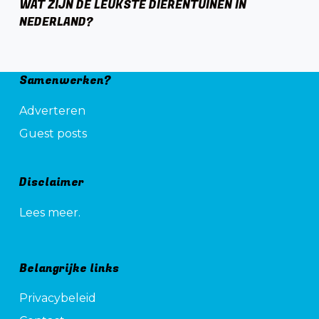
WAT ZIJN DE LEUKSTE DIERENTUINEN IN
NEDERLAND?
Samenwerken?
Adverteren
Guest posts
Disclaimer
Lees meer.
Belangrijke links
Privacybeleid