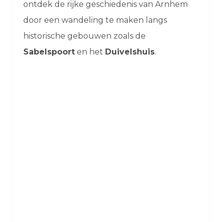
ontdek de rijke geschiedenis van Arnhem
door een wandeling te maken langs
historische gebouwen zoals de
Sabelspoort
en het
Duivelshuis
.