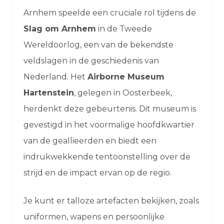
Arnhem speelde een cruciale rol tijdens de
Slag om Arnhem
in de Tweede
Wereldoorlog, een van de bekendste
veldslagen in de geschiedenis van
Nederland. Het
Airborne Museum
Hartenstein
, gelegen in Oosterbeek,
herdenkt deze gebeurtenis. Dit museum is
gevestigd in het voormalige hoofdkwartier
van de geallieerden en biedt een
indrukwekkende tentoonstelling over de
strijd en de impact ervan op de regio.
Je kunt er talloze artefacten bekijken, zoals
uniformen, wapens en persoonlijke