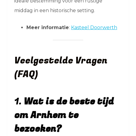
ideale bestemming voor een rustige
middag in een historische setting.
Meer informatie
:
Kasteel Doorwerth
Veelgestelde Vragen
(FAQ)
1.
Wat is de beste tijd
om Arnhem te
bezoeken?