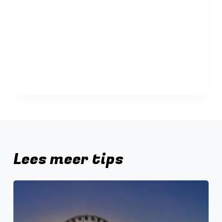
Lees meer tips