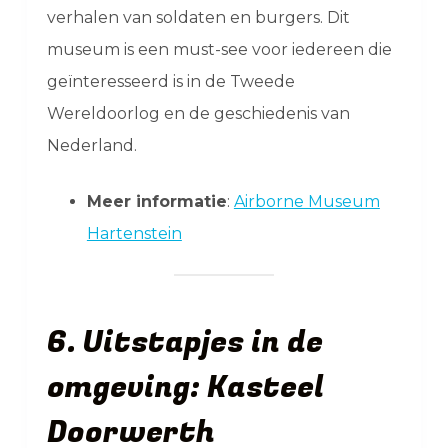
verhalen van soldaten en burgers. Dit
museum is een must-see voor iedereen die
geïnteresseerd is in de Tweede
Wereldoorlog en de geschiedenis van
Nederland.
Meer informatie
:
Airborne Museum
Hartenstein
6. Uitstapjes in de
omgeving: Kasteel
Doorwerth