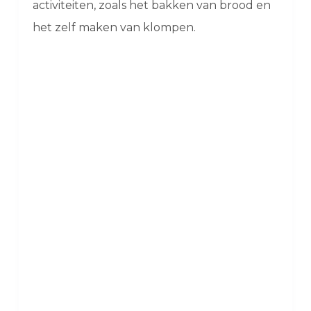
activiteiten, zoals het bakken van brood en
het zelf maken van klompen.