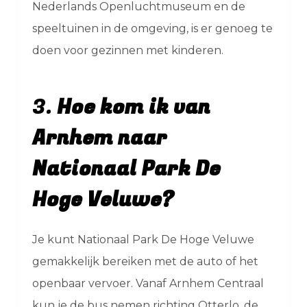
Nederlands Openluchtmuseum en de
speeltuinen in de omgeving, is er genoeg te
doen voor gezinnen met kinderen.
3.
Hoe kom ik van
Arnhem naar
Nationaal Park De
Hoge Veluwe?
Je kunt Nationaal Park De Hoge Veluwe
gemakkelijk bereiken met de auto of het
openbaar vervoer. Vanaf Arnhem Centraal
kun je de bus nemen richting Otterlo, de