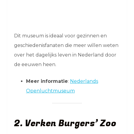
Dit museum is ideaal voor gezinnen en
geschiedenisfanaten die meer willen weten
over het dagelijks leven in Nederland door
de eeuwen heen.
Meer informatie
:
Nederlands
Openluchtmuseum
2. Verken Burgers’ Zoo