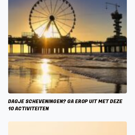
DAGJE SCHEVENINGEN? GA EROP UIT MET DEZE
10 ACTIVITEITEN