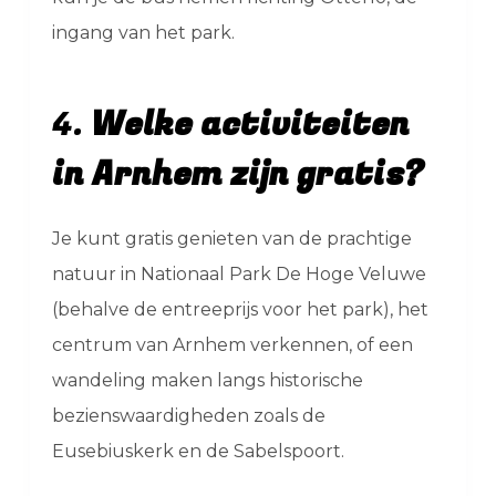
ingang van het park.
4.
Welke activiteiten
in Arnhem zijn gratis?
Je kunt gratis genieten van de prachtige
natuur in Nationaal Park De Hoge Veluwe
(behalve de entreeprijs voor het park), het
centrum van Arnhem verkennen, of een
wandeling maken langs historische
bezienswaardigheden zoals de
Eusebiuskerk en de Sabelspoort.