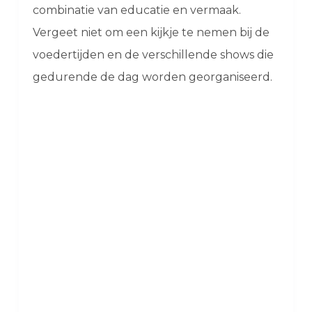
combinatie van educatie en vermaak.
Vergeet niet om een kijkje te nemen bij de
voedertijden en de verschillende shows die
gedurende de dag worden georganiseerd.