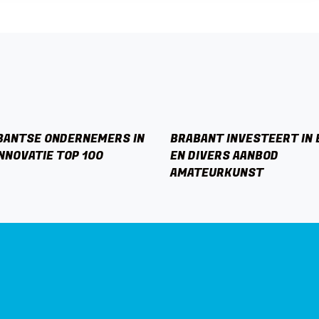
BANTSE ONDERNEMERS IN
BRABANT INVESTEERT IN
INNOVATIE TOP 100
EN DIVERS AANBOD
AMATEURKUNST