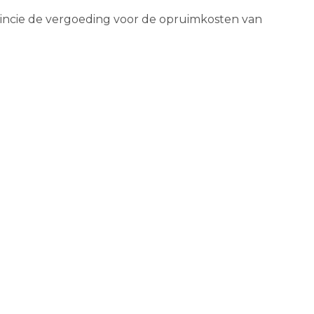
vincie de vergoeding voor de opruimkosten van