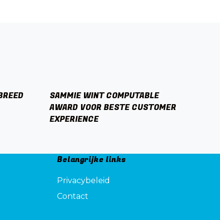
 BREED
SAMMIE WINT COMPUTABLE
AWARD VOOR BESTE CUSTOMER
EXPERIENCE
Belangrijke links
Privacybeleid
Contact