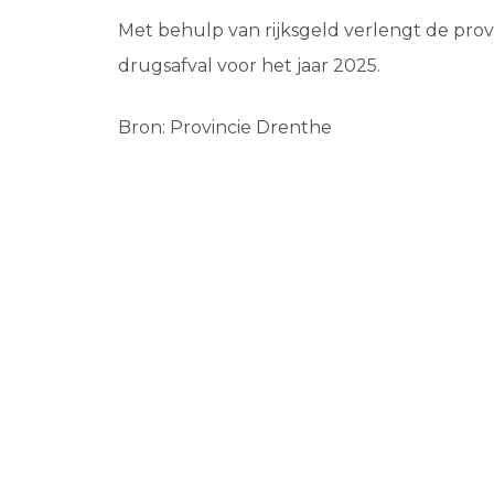
Met behulp van rijksgeld verlengt de pro
drugsafval voor het jaar 2025.
Bron: Provincie Drenthe