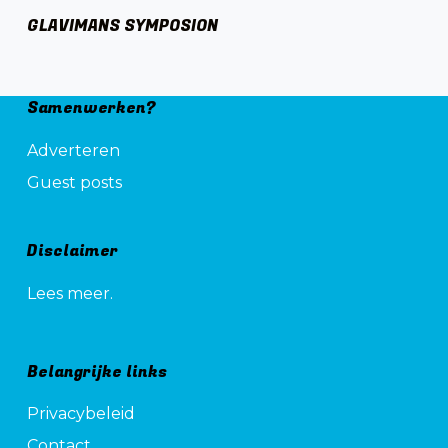
GLAVIMANS SYMPOSION
Samenwerken?
Adverteren
Guest posts
Disclaimer
Lees meer.
Belangrijke links
Privacybeleid
Contact