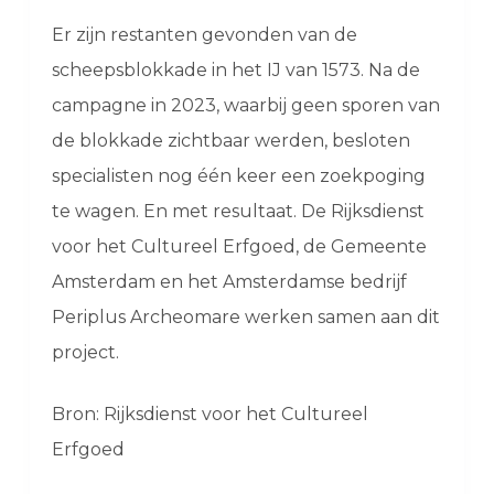
Er zijn restanten gevonden van de
scheepsblokkade in het IJ van 1573. Na de
campagne in 2023, waarbij geen sporen van
de blokkade zichtbaar werden, besloten
specialisten nog één keer een zoekpoging
te wagen. En met resultaat. De Rijksdienst
voor het Cultureel Erfgoed, de Gemeente
Amsterdam en het Amsterdamse bedrijf
Periplus Archeomare werken samen aan dit
project.
Bron: Rijksdienst voor het Cultureel
Erfgoed