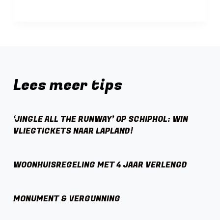
Lees meer tips
‘JINGLE ALL THE RUNWAY’ OP SCHIPHOL: WIN
VLIEGTICKETS NAAR LAPLAND!
WOONHUISREGELING MET 4 JAAR VERLENGD
MONUMENT & VERGUNNING