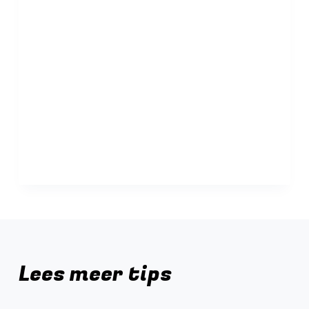
Lees meer tips