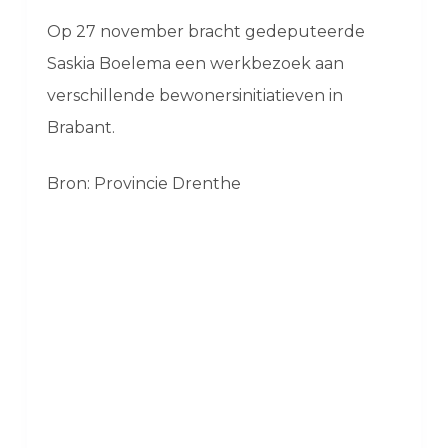
Op 27 november bracht gedeputeerde
Saskia Boelema een werkbezoek aan
verschillende bewonersinitiatieven in
Brabant.
Bron: Provincie Drenthe