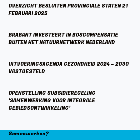
OVERZICHT BESLUITEN PROVINCIALE STATEN 21
FEBRUARI 2025
BRABANT INVESTEERT IN BOSCOMPENSATIE
BUITEN HET NATUURNETWERK NEDERLAND
UITVOERINGSAGENDA GEZONDHEID 2024 – 2030
VASTGESTELD
OPENSTELLING SUBSIDIEREGELING
‘SAMENWERKING VOOR INTEGRALE
GEBIEDSONTWIKKELING’
Samenwerken?