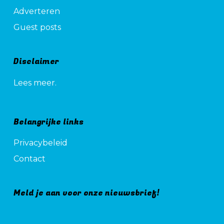
Adverteren
Guest posts
Disclaimer
Lees meer.
Belangrijke links
Privacybeleid
Contact
Meld je aan voor onze nieuwsbrief!