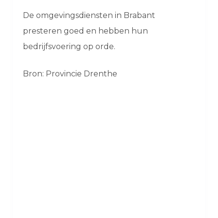
De omgevingsdiensten in Brabant
presteren goed en hebben hun
bedrijfsvoering op orde.
Bron: Provincie Drenthe