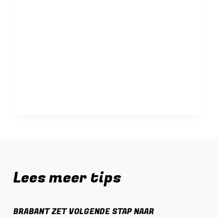
Lees meer tips
BRABANT ZET VOLGENDE STAP NAAR