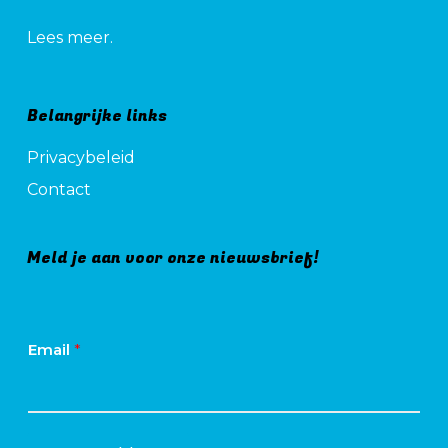
Lees meer.
Belangrijke links
Privacybeleid
Contact
Meld je aan voor onze nieuwsbrief!
Email
*