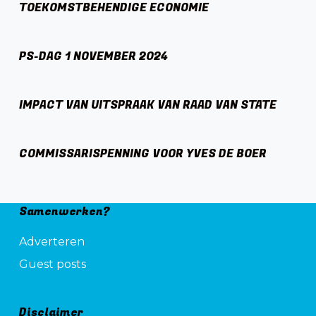
TOEKOMSTBEHENDIGE ECONOMIE
PS-DAG 1 NOVEMBER 2024
IMPACT VAN UITSPRAAK VAN RAAD VAN STATE
COMMISSARISPENNING VOOR YVES DE BOER
Samenwerken?
Adverteren
Guest posts
Disclaimer