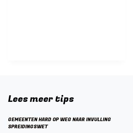
Lees meer tips
GEMEENTEN HARD OP WEG NAAR INVULLING
SPREIDINGSWET