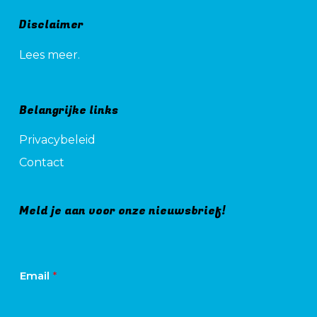
Disclaimer
Lees meer.
Belangrijke links
Privacybeleid
Contact
Meld je aan voor onze nieuwsbrief!
Email
*