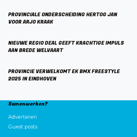
PROVINCIALE ONDERSCHEIDING HERTOG JAN
VOOR ARJO KRAAK
NIEUWE REGIO DEAL GEEFT KRACHTIGE IMPULS
AAN BREDE WELVAART
PROVINCIE VERWELKOMT EK BMX FREESTYLE
2025 IN EINDHOVEN
Samenwerken?
Adverteren
Guest posts