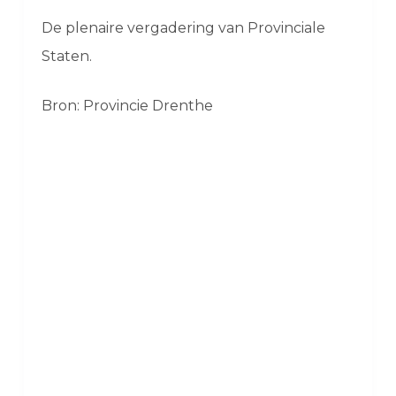
De plenaire vergadering van Provinciale
Staten.
Bron: Provincie Drenthe