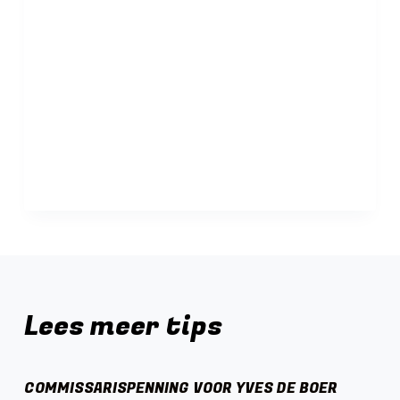
Lees meer tips
COMMISSARISPENNING VOOR YVES DE BOER