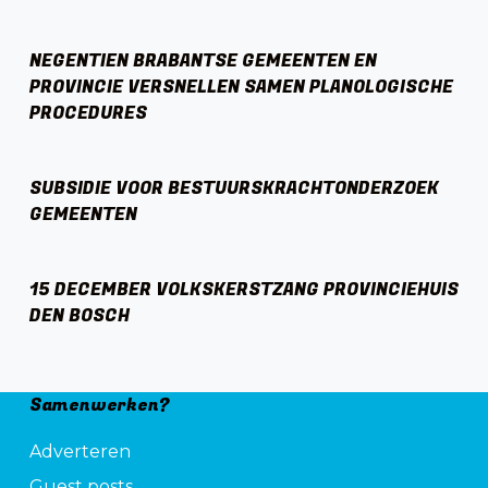
NEGENTIEN BRABANTSE GEMEENTEN EN
PROVINCIE VERSNELLEN SAMEN PLANOLOGISCHE
PROCEDURES
SUBSIDIE VOOR BESTUURSKRACHTONDERZOEK
GEMEENTEN
15 DECEMBER VOLKSKERSTZANG PROVINCIEHUIS
DEN BOSCH
Samenwerken?
Adverteren
Guest posts