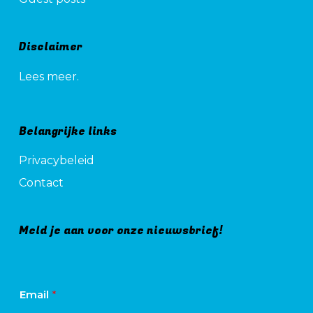
Disclaimer
Lees meer.
Belangrijke links
Privacybeleid
Contact
Meld je aan voor onze nieuwsbrief!
Email
*