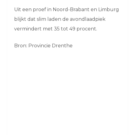
Uit een proef in Noord-Brabant en Limburg
blijkt dat slim laden de avondlaadpiek
vermindert met 35 tot 49 procent.
Bron: Provincie Drenthe