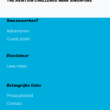
THE AVIATION CHALLENGE NAAR SINGAPORE
Samenwerken?
Adverteren
Guest posts
Disclaimer
Lees meer.
Belangrijke links
Privacybeleid
Contact