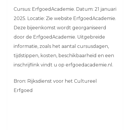
Cursus: ErfgoedAcademie. Datum: 21 januari
2025. Locatie: Zie website ErfgoedAcademie.
Deze bijeenkomst wordt georganiseerd
door de ErfgoedAcademie. Uitgebreide
informatie, zoals het aantal cursusdagen,
tijdstippen, kosten, beschikbaarheid en een
inschrijflink vindt u op erfgoedacademie.nl.
Bron: Rijksdienst voor het Cultureel
Erfgoed