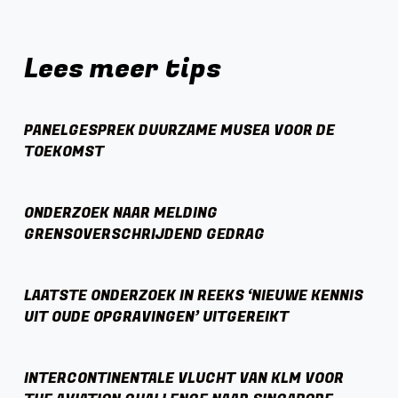
Lees meer tips
PANELGESPREK DUURZAME MUSEA VOOR DE
TOEKOMST
ONDERZOEK NAAR MELDING
GRENSOVERSCHRIJDEND GEDRAG
LAATSTE ONDERZOEK IN REEKS ‘NIEUWE KENNIS
UIT OUDE OPGRAVINGEN’ UITGEREIKT
INTERCONTINENTALE VLUCHT VAN KLM VOOR