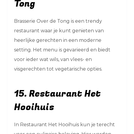
Tong
Brasserie Over de Tong is een trendy
restaurant waar je kunt genieten van
heerlijke gerechten in een moderne
setting. Het menu is gevarieerd en biedt
voor ieder wat wils, van vlees- en
visgerechten tot vegetarische opties.
15. Restaurant Het
Hooihuis
In Restaurant Het Hooihuis kun je terecht