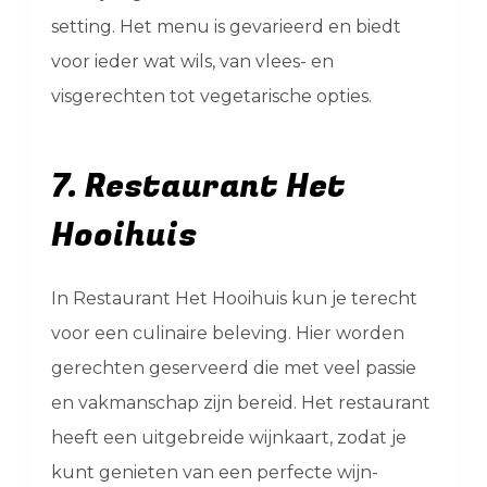
setting. Het menu is gevarieerd en biedt
voor ieder wat wils, van vlees- en
visgerechten tot vegetarische opties.
7. Restaurant Het
Hooihuis
In Restaurant Het Hooihuis kun je terecht
voor een culinaire beleving. Hier worden
gerechten geserveerd die met veel passie
en vakmanschap zijn bereid. Het restaurant
heeft een uitgebreide wijnkaart, zodat je
kunt genieten van een perfecte wijn-