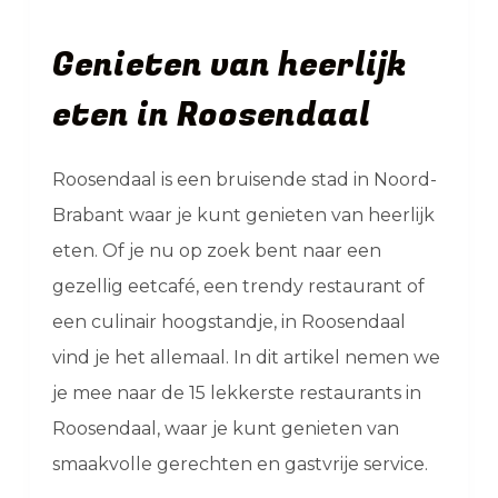
Genieten van heerlijk
eten in Roosendaal
Roosendaal is een bruisende stad in Noord-
Brabant waar je kunt genieten van heerlijk
eten. Of je nu op zoek bent naar een
gezellig eetcafé, een trendy restaurant of
een culinair hoogstandje, in Roosendaal
vind je het allemaal. In dit artikel nemen we
je mee naar de 15 lekkerste restaurants in
Roosendaal, waar je kunt genieten van
smaakvolle gerechten en gastvrije service.