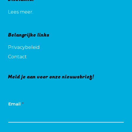
Lees meer.
Belangrijke links
Privacybeleid
Contact
Meld je aan voor onze nieuwsbrief!
Email
*