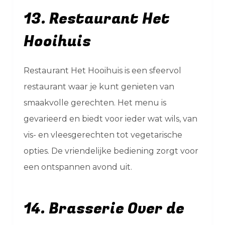
13. Restaurant Het
Hooihuis
Restaurant Het Hooihuis is een sfeervol
restaurant waar je kunt genieten van
smaakvolle gerechten. Het menu is
gevarieerd en biedt voor ieder wat wils, van
vis- en vleesgerechten tot vegetarische
opties. De vriendelijke bediening zorgt voor
een ontspannen avond uit.
14. Brasserie Over de