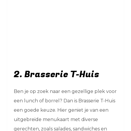
2. Brasserie T-Huis
Ben je op zoek naar een gezellige plek voor
een lunch of borrel? Dan is Brasserie T-Huis
een goede keuze. Hier geniet je van een
uitgebreide menukaart met diverse
gerechten, zoals salades, sandwiches en