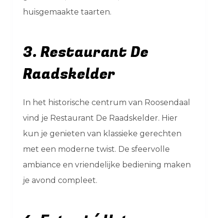
huisgemaakte taarten.
3. Restaurant De
Raadskelder
In het historische centrum van Roosendaal
vind je Restaurant De Raadskelder. Hier
kun je genieten van klassieke gerechten
met een moderne twist. De sfeervolle
ambiance en vriendelijke bediening maken
je avond compleet.