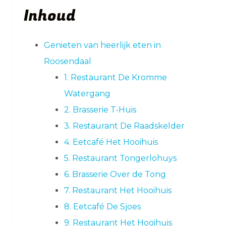
Inhoud
Genieten van heerlijk eten in
Roosendaal
1. Restaurant De Kromme
Watergang
2. Brasserie T-Huis
3. Restaurant De Raadskelder
4. Eetcafé Het Hooihuis
5. Restaurant Tongerlohuys
6. Brasserie Over de Tong
7. Restaurant Het Hooihuis
8. Eetcafé De Sjoes
9. Restaurant Het Hooihuis