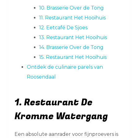
10. Brasserie Over de Tong
11. Restaurant Het Hooihuis
12. Eetcafé De Sjoes
13. Restaurant Het Hooihuis
14. Brasserie Over de Tong
15. Restaurant Het Hooihuis
Ontdek de culinaire parels van
Roosendaal
1. Restaurant De
Kromme Watergang
Een absolute aanrader voor fijnproevers is