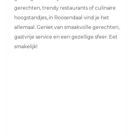
gerechten, trendy restaurants of culinaire
hoogstandjes, in Roosendaal vind je het
allemaal. Geniet van smaakvolle gerechten,
gastvrije service en een gezellige sfeer. Eet
smakelijk!