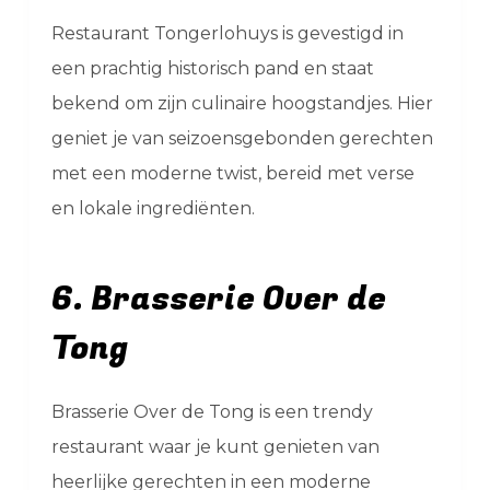
Restaurant Tongerlohuys is gevestigd in
een prachtig historisch pand en staat
bekend om zijn culinaire hoogstandjes. Hier
geniet je van seizoensgebonden gerechten
met een moderne twist, bereid met verse
en lokale ingrediënten.
6. Brasserie Over de
Tong
Brasserie Over de Tong is een trendy
restaurant waar je kunt genieten van
heerlijke gerechten in een moderne