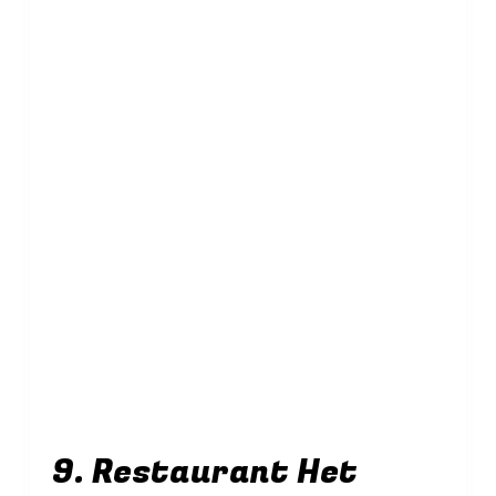
9. Restaurant Het