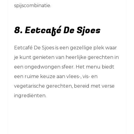
spijscombinatie.
8. Eetcafé De Sjoes
Eetcafé De Sjoes is een gezellige plek waar
je kunt genieten van heerlijke gerechten in
een ongedwongen sfeer. Het menu biedt
een ruime keuze aan vlees-, vis- en
vegetarische gerechten, bereid met verse
ingrediënten.