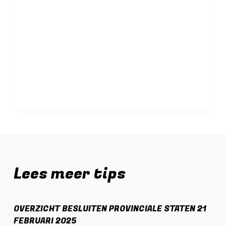
Lees meer tips
OVERZICHT BESLUITEN PROVINCIALE STATEN 21
FEBRUARI 2025