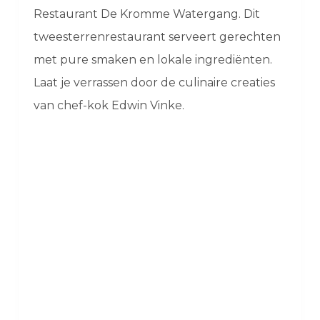
Restaurant De Kromme Watergang. Dit
tweesterrenrestaurant serveert gerechten
met pure smaken en lokale ingrediënten.
Laat je verrassen door de culinaire creaties
van chef-kok Edwin Vinke.