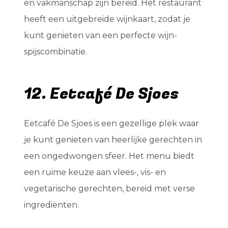
en vakmanschap zijn bereid. Het restaurant
heeft een uitgebreide wijnkaart, zodat je
kunt genieten van een perfecte wijn-
spijscombinatie.
12. Eetcafé De Sjoes
Eetcafé De Sjoes is een gezellige plek waar
je kunt genieten van heerlijke gerechten in
een ongedwongen sfeer. Het menu biedt
een ruime keuze aan vlees-, vis- en
vegetarische gerechten, bereid met verse
ingrediënten.