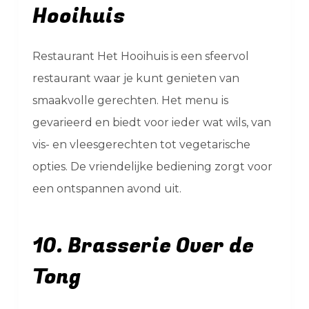
Hooihuis
Restaurant Het Hooihuis is een sfeervol
restaurant waar je kunt genieten van
smaakvolle gerechten. Het menu is
gevarieerd en biedt voor ieder wat wils, van
vis- en vleesgerechten tot vegetarische
opties. De vriendelijke bediening zorgt voor
een ontspannen avond uit.
10. Brasserie Over de
Tong