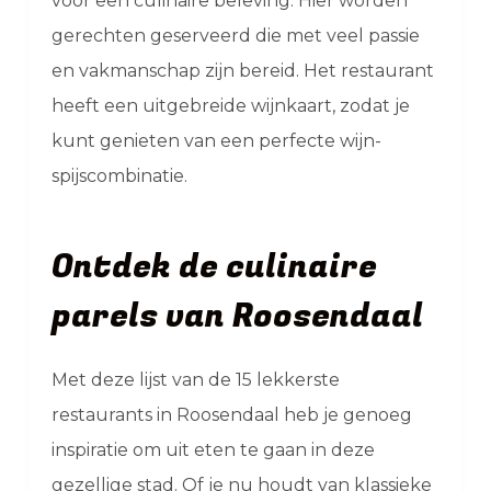
voor een culinaire beleving. Hier worden
gerechten geserveerd die met veel passie
en vakmanschap zijn bereid. Het restaurant
heeft een uitgebreide wijnkaart, zodat je
kunt genieten van een perfecte wijn-
spijscombinatie.
Ontdek de culinaire
parels van Roosendaal
Met deze lijst van de 15 lekkerste
restaurants in Roosendaal heb je genoeg
inspiratie om uit eten te gaan in deze
gezellige stad. Of je nu houdt van klassieke