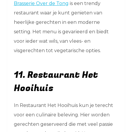
Brasserie Over de Tong
is een trendy
restaurant waar je kunt genieten van
heerlijke gerechten in een moderne
setting. Het menu is gevarieerd en biedt
voor ieder wat wils, van vlees- en
visgerechten tot vegetarische opties.
11. Restaurant Het
Hooihuis
In Restaurant Het Hooihuis kun je terecht
voor een culinaire beleving. Hier worden
gerechten geserveerd die met veel passie