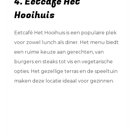
4. Eetcafé Het
Hooihuis
Eetcafé Het Hooihuis is een populaire plek
voor zowel lunch als diner. Het menu biedt
een ruime keuze aan gerechten, van
burgers en steaks tot vis en vegetarische
opties. Het gezellige terras en de speeltuin
maken deze locatie ideaal voor gezinnen.