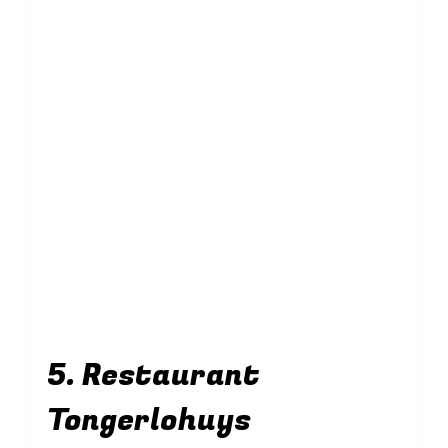
5. Restaurant
Tongerlohuys