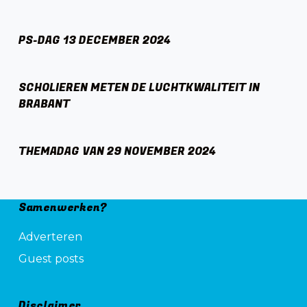
PS-DAG 13 DECEMBER 2024
SCHOLIEREN METEN DE LUCHTKWALITEIT IN
BRABANT
THEMADAG VAN 29 NOVEMBER 2024
Samenwerken?
Adverteren
Guest posts
Disclaimer