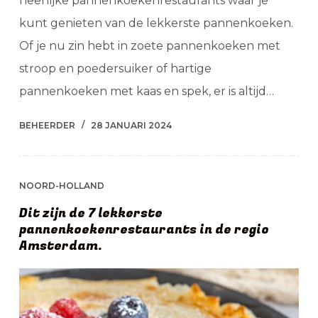
heerlijke pannenkoekenrestaurants waar je
kunt genieten van de lekkerste pannenkoeken.
Of je nu zin hebt in zoete pannenkoeken met
stroop en poedersuiker of hartige
pannenkoeken met kaas en spek, er is altijd…
BEHEERDER
28 JANUARI 2024
NOORD-HOLLAND
Dit zijn de 7 lekkerste
pannenkoekenrestaurants in de regio
Amsterdam.