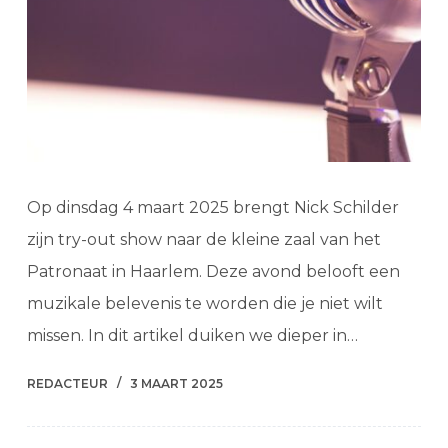
Op dinsdag 4 maart 2025 brengt Nick Schilder
zijn try-out show naar de kleine zaal van het
Patronaat in Haarlem. Deze avond belooft een
muzikale belevenis te worden die je niet wilt
missen. In dit artikel duiken we dieper in…
REDACTEUR
3 MAART 2025