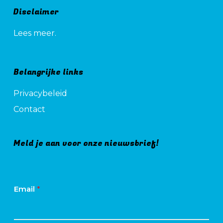
Disclaimer
Lees meer.
Belangrijke links
Privacybeleid
Contact
Meld je aan voor onze nieuwsbrief!
Email
*