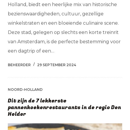
Holland, biedt een heerlijke mix van historische
bezienswaardigheden, cultuur, gezellige
winkelstraten en een bloeiende culinaire scene.
Deze stad, gelegen op slechts een korte treinrit
van Amsterdam, is de perfecte bestemming voor
een dagtrip of een…
BEHEERDER
29 SEPTEMBER 2024
NOORD-HOLLAND
Dit zijn de 7 lekkerste
pannenkoekenrestaurants in de regio Den
Helder