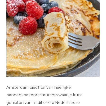
Amsterdam biedt tal van heerlijke
pannenkoekenrestaurants waar je kunt
genieten van traditionele Nederlandse