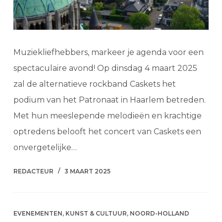
Muziekliefhebbers, markeer je agenda voor een
spectaculaire avond! Op dinsdag 4 maart 2025
zal de alternatieve rockband Caskets het
podium van het Patronaat in Haarlem betreden.
Met hun meeslepende melodieën en krachtige
optredens belooft het concert van Caskets een
onvergetelijke…
REDACTEUR
3 MAART 2025
EVENEMENTEN
,
KUNST & CULTUUR
,
NOORD-HOLLAND