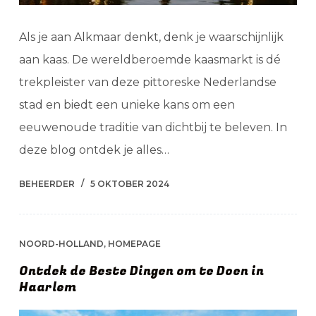
Als je aan Alkmaar denkt, denk je waarschijnlijk
aan kaas. De wereldberoemde kaasmarkt is dé
trekpleister van deze pittoreske Nederlandse
stad en biedt een unieke kans om een
eeuwenoude traditie van dichtbij te beleven. In
deze blog ontdek je alles…
BEHEERDER
5 OKTOBER 2024
NOORD-HOLLAND
,
HOMEPAGE
Ontdek de Beste Dingen om te Doen in
Haarlem