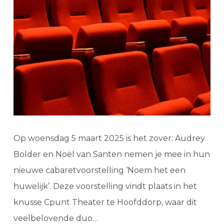
Op woensdag 5 maart 2025 is het zover: Audrey
Bolder en Noël van Santen nemen je mee in hun
nieuwe cabaretvoorstelling ‘Noem het een
huwelijk’. Deze voorstelling vindt plaats in het
knusse Cpunt Theater te Hoofddorp, waar dit
veelbelovende duo…