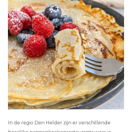
In de regio Den Helder zijn er verschillende