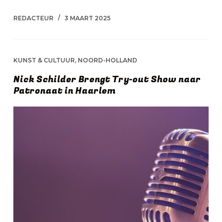
REDACTEUR
3 MAART 2025
KUNST & CULTUUR
,
NOORD-HOLLAND
Nick Schilder Brengt Try-out Show naar
Patronaat in Haarlem