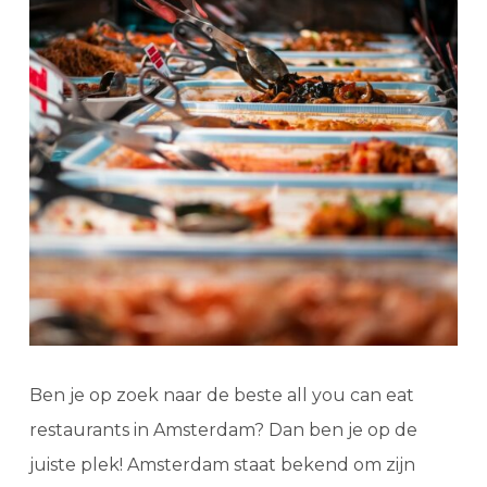
Ben je op zoek naar de beste all you can eat
restaurants in Amsterdam? Dan ben je op de
juiste plek! Amsterdam staat bekend om zijn