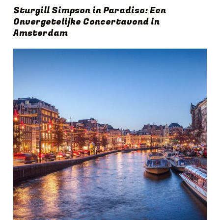
Sturgill Simpson in Paradiso: Een
Onvergetelijke Concertavond in
Amsterdam