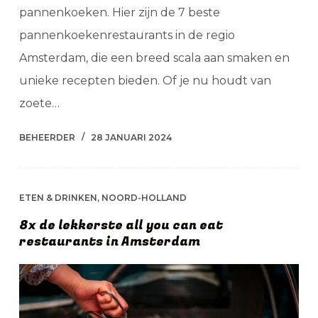
pannenkoeken. Hier zijn de 7 beste
pannenkoekenrestaurants in de regio
Amsterdam, die een breed scala aan smaken en
unieke recepten bieden. Of je nu houdt van
zoete…
BEHEERDER
28 JANUARI 2024
ETEN & DRINKEN
,
NOORD-HOLLAND
8x de lekkerste all you can eat
restaurants in Amsterdam