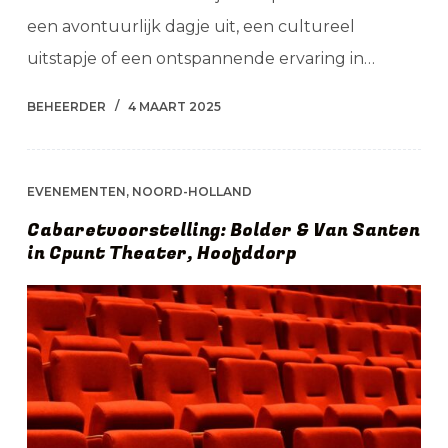
een avontuurlijk dagje uit, een cultureel
uitstapje of een ontspannende ervaring in…
BEHEERDER
4 MAART 2025
EVENEMENTEN
,
NOORD-HOLLAND
Cabaretvoorstelling: Bolder & Van Santen
in Cpunt Theater, Hoofddorp