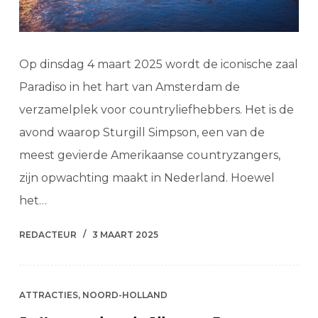
Op dinsdag 4 maart 2025 wordt de iconische zaal
Paradiso in het hart van Amsterdam de
verzamelplek voor countryliefhebbers. Het is de
avond waarop Sturgill Simpson, een van de
meest gevierde Amerikaanse countryzangers,
zijn opwachting maakt in Nederland. Hoewel
het…
REDACTEUR
3 MAART 2025
ATTRACTIES
,
NOORD-HOLLAND