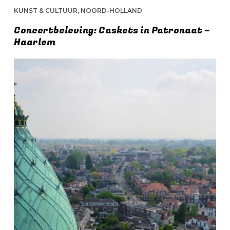
KUNST & CULTUUR
,
NOORD-HOLLAND
Concertbeleving: Caskets in Patronaat –
Haarlem