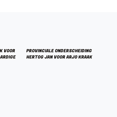
K VOOR
PROVINCIALE ONDERSCHEIDING
AARDIGE
HERTOG JAN VOOR ARJO KRAAK