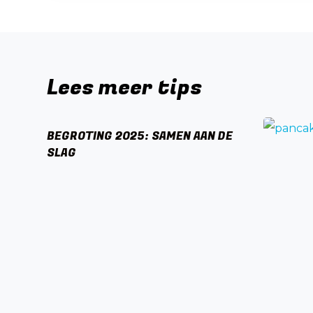
Lees meer tips
BEGROTING 2025: SAMEN AAN DE
SLAG