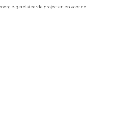
 energie-gerelateerde projecten en voor de