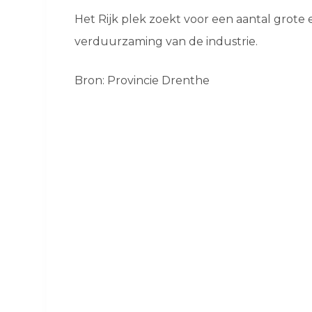
Het Rijk plek zoekt voor een aantal grote
verduurzaming van de industrie.
Bron: Provincie Drenthe