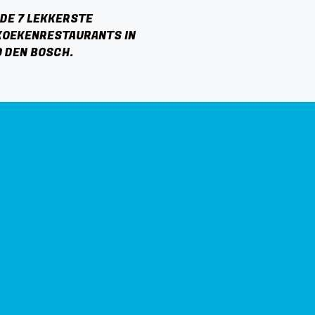
 DE 7 LEKKERSTE
KOEKENRESTAURANTS IN
O DEN BOSCH.