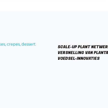
SCALE-UP PLANT NETWER
VERSNELLING VAN PLANT
VOEDSEL-INNOVATIES