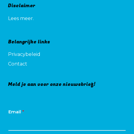
Disclaimer
Lees meer.
Belangrijke links
Privacybeleid
Contact
Meld je aan voor onze nieuwsbrief!
Email
*