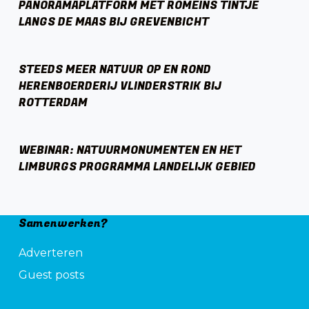
PANORAMAPLATFORM MET ROMEINS TINTJE
LANGS DE MAAS BIJ GREVENBICHT
STEEDS MEER NATUUR OP EN ROND
HERENBOERDERIJ VLINDERSTRIK BIJ
ROTTERDAM
WEBINAR: NATUURMONUMENTEN EN HET
LIMBURGS PROGRAMMA LANDELIJK GEBIED
Samenwerken?
Adverteren
Guest posts