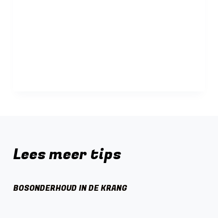
Lees meer tips
BOSONDERHOUD IN DE KRANG