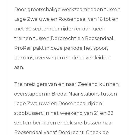
Door grootschalige werkzaamheden tussen
Lage Zwaluwe en Roosendaal van 16 tot en
met 30 september rijden er dan geen
treinen tussen Dordrecht en Roosendaal.
ProRail pakt in deze periode het spoor,
perrons, overwegen en de bovenleiding
aan.
Treinreizigers van en naar Zeeland kunnen
overstappen in Breda. Naar stations tussen
Lage Zwaluwe en Roosendaal rijden
stopbussen. In het weekend van 21 en 22
september rijden er ook snelbussen naar
Roosendaal vanaf Dordrecht. Check de