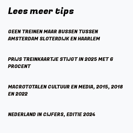
Lees meer tips
GEEN TREINEN MAAR BUSSEN TUSSEN
AMSTERDAM SLOTERDIJK EN HAARLEM
PRIJS TREINKAARTJE STIJGT IN 2025 MET 6
PROCENT
MACROTOTALEN CULTUUR EN MEDIA, 2015, 2018
EN 2022
NEDERLAND IN CIJFERS, EDITIE 2024