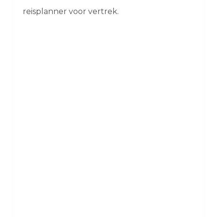
reisplanner voor vertrek.