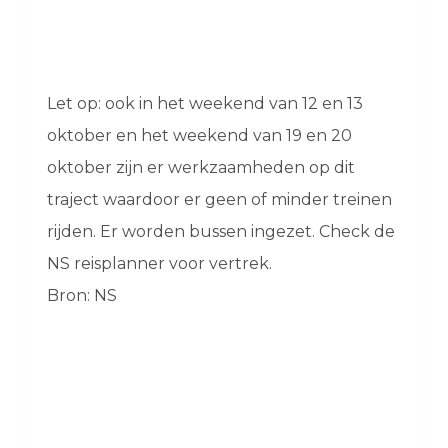
Let op: ook in het weekend van 12 en 13
oktober en het weekend van 19 en 20
oktober zijn er werkzaamheden op dit
traject waardoor er geen of minder treinen
rijden. Er worden bussen ingezet. Check de
NS reisplanner voor vertrek.
Bron: NS