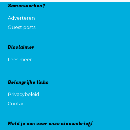
Samenwerken?
Adverteren
Guest posts
Disclaimer
Lees meer.
Belangrijke links
Privacybeleid
Contact
Meld je aan voor onze nieuwsbrief!