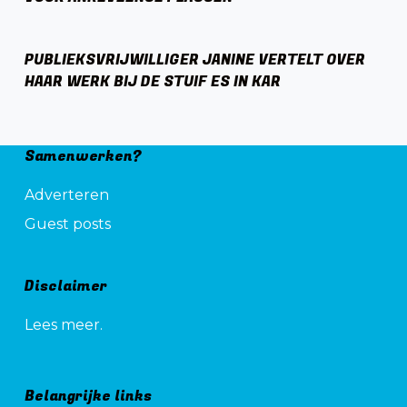
PUBLIEKSVRIJWILLIGER JANINE VERTELT OVER
HAAR WERK BIJ DE STUIF ES IN KAR
Samenwerken?
Adverteren
Guest posts
Disclaimer
Lees meer.
Belangrijke links