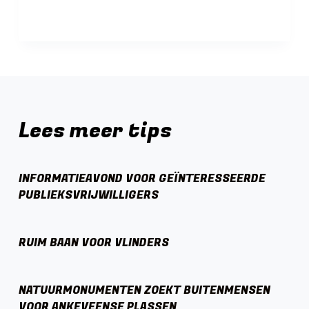
Lees meer tips
INFORMATIEAVOND VOOR GEÏNTERESSEERDE
PUBLIEKSVRIJWILLIGERS
RUIM BAAN VOOR VLINDERS
NATUURMONUMENTEN ZOEKT BUITENMENSEN
VOOR ANKEVEENSE PLASSEN