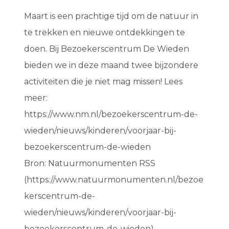
Maart is een prachtige tijd om de natuur in
te trekken en nieuwe ontdekkingen te
doen. Bij Bezoekerscentrum De Wieden
bieden we in deze maand twee bijzondere
activiteiten die je niet mag missen! Lees
meer:
https://www.nm.nl/bezoekerscentrum-de-
wieden/nieuws/kinderen/voorjaar-bij-
bezoekerscentrum-de-wieden
Bron: Natuurmonumenten RSS
(https://www.natuurmonumenten.nl/bezoe
kerscentrum-de-
wieden/nieuws/kinderen/voorjaar-bij-
bezoekerscentrum-de-wieden)