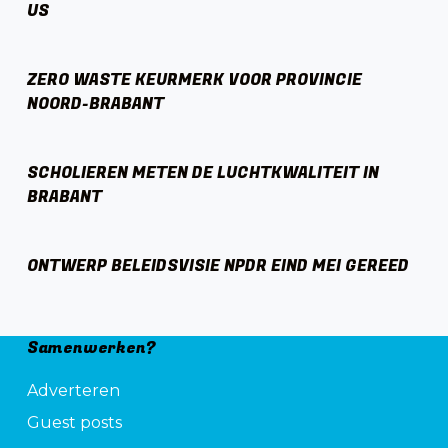
US
ZERO WASTE KEURMERK VOOR PROVINCIE
NOORD-BRABANT
SCHOLIEREN METEN DE LUCHTKWALITEIT IN
BRABANT
ONTWERP BELEIDSVISIE NPDR EIND MEI GEREED
Samenwerken?
Adverteren
Guest posts