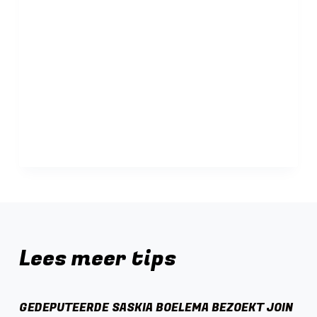
Lees meer tips
GEDEPUTEERDE SASKIA BOELEMA BEZOEKT JOIN