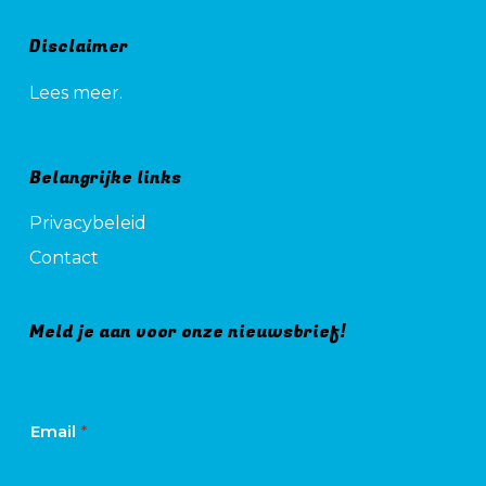
Disclaimer
Lees meer.
Belangrijke links
Privacybeleid
Contact
Meld je aan voor onze nieuwsbrief!
Email
*