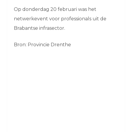
Op donderdag 20 februari was het
netwerkevent voor professionals uit de
Brabantse infrasector.
Bron: Provincie Drenthe