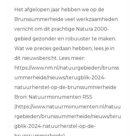
Het afgelopen jaar hebben we op de
Brunssummerheide veel werkzaamheden
verricht om dit prachtige Natura 2000-
gebied gezonder en robuuster te maken.
Wat we precies gedaan hebben, lees je in
dit nieuwsbericht. Lees meer:
https://www.nm.nl/natuurgebieden/brunss
ummerheide/nieuws/terugblik-2024-
natuurherstel-op-de-brunssummerheide
Bron: Natuurmonumenten RSS
(https://www.natuurmonumenten.nl/natuu
rgebieden/brunssummerheide/nieuws/teru
gblik-2024-natuurherstel-op-de-
brunssummerheide)