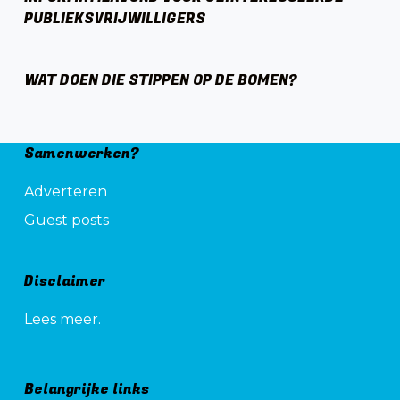
PUBLIEKSVRIJWILLIGERS
WAT DOEN DIE STIPPEN OP DE BOMEN?
Samenwerken?
Adverteren
Guest posts
Disclaimer
Lees meer.
Belangrijke links