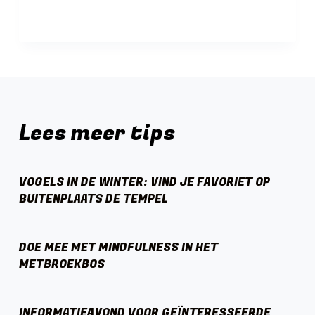
Lees meer tips
VOGELS IN DE WINTER: VIND JE FAVORIET OP
BUITENPLAATS DE TEMPEL
DOE MEE MET MINDFULNESS IN HET
METBROEKBOS
INFORMATIEAVOND VOOR GEÏNTERESSEERDE