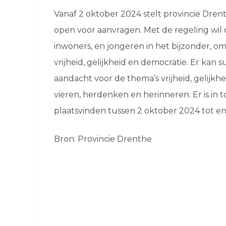
Vanaf 2 oktober 2024 stelt provincie Drent
open voor aanvragen. Met de regeling wil
inwoners, en jongeren in het bijzonder, 
vrijheid, gelijkheid en democratie. Er ka
aandacht voor de thema’s vrijheid, gelijkh
vieren, herdenken en herinneren. Er is in 
plaatsvinden tussen 2 oktober 2024 tot e
Bron: Provincie Drenthe