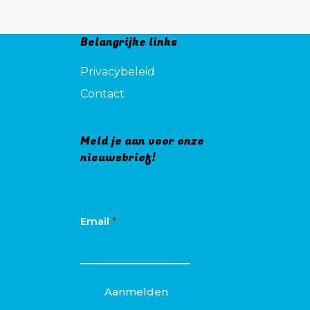
Belangrijke links
Privacybeleid
Contact
Meld je aan voor onze
nieuwsbrief!
Email
*
Aanmelden