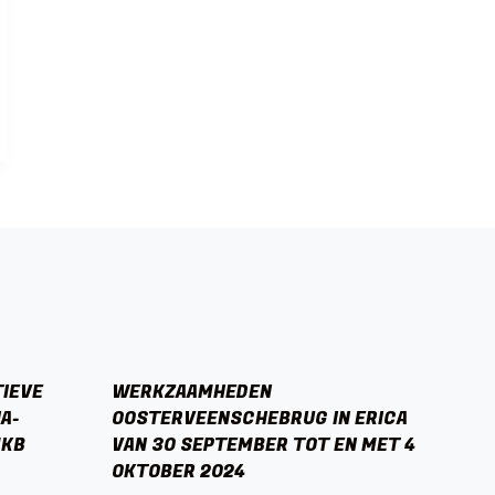
TIEVE
WERKZAAMHEDEN
A-
OOSTERVEENSCHEBRUG IN ERICA
MKB
VAN 30 SEPTEMBER TOT EN MET 4
OKTOBER 2024