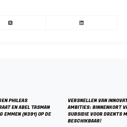
GEN PHILEAS
VERSNELLEN VAN INNOVA
AAT EN ABEL TASMAN
AMBITIES: BINNENKORT VI
 EMMEN (N391) OP DE
SUBSIDIE VOOR DRENTS 
BESCHIKBAAR!