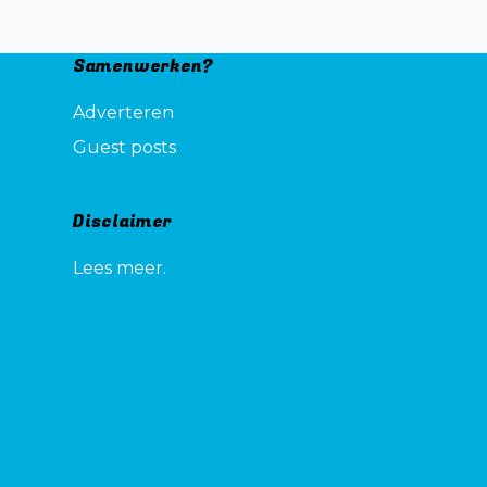
Samenwerken?
Adverteren
Guest posts
Disclaimer
Lees meer.