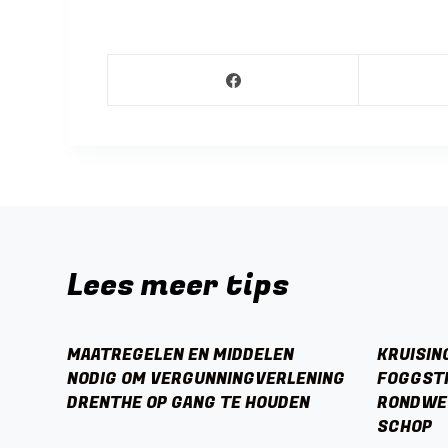
Lees meer tips
MAATREGELEN EN MIDDELEN
KRUISIN
NODIG OM VERGUNNINGVERLENING
FOGGSTR
DRENTHE OP GANG TE HOUDEN
RONDWEG
SCHOP