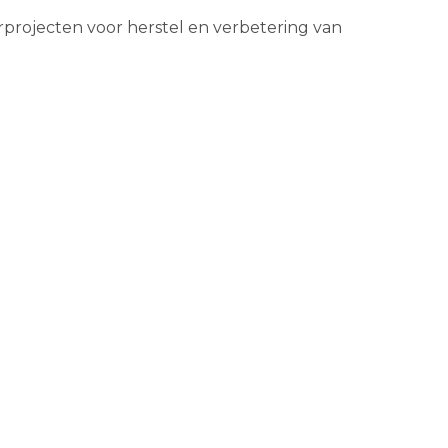
projecten voor herstel en verbetering van