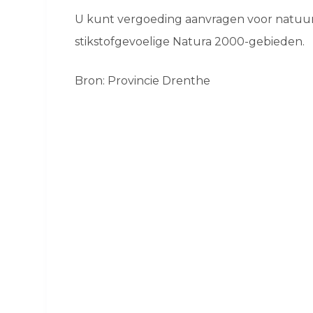
U kunt vergoeding aanvragen voor natuur
stikstofgevoelige Natura 2000-gebieden.
Bron: Provincie Drenthe