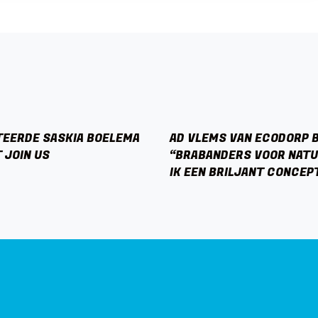
EERDE SASKIA BOELEMA
AD VLEMS VAN ECODORP 
 JOIN US
“BRABANDERS VOOR NATU
IK EEN BRILJANT CONCEP