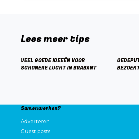
Lees meer tips
VEEL GOEDE IDEEËN VOOR
GEDEPUT
SCHONERE LUCHT IN BRABANT
BEZOEKT
Samenwerken?
Adverteren
Guest posts