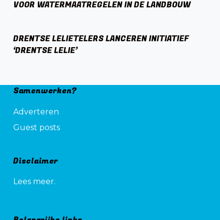
VOOR WATERMAATREGELEN IN DE LANDBOUW
DRENTSE LELIETELERS LANCEREN INITIATIEF
‘DRENTSE LELIE’
Samenwerken?
Adverteren
Guest posts
Disclaimer
Lees meer.