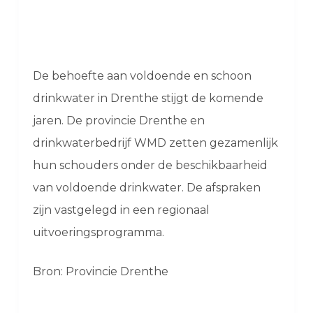
De behoefte aan voldoende en schoon
drinkwater in Drenthe stijgt de komende
jaren. De provincie Drenthe en
drinkwaterbedrijf WMD zetten gezamenlijk
hun schouders onder de beschikbaarheid
van voldoende drinkwater. De afspraken
zijn vastgelegd in een regionaal
uitvoeringsprogramma.
Bron: Provincie Drenthe