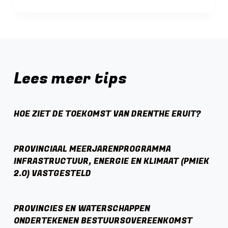
Lees meer tips
HOE ZIET DE TOEKOMST VAN DRENTHE ERUIT?
PROVINCIAAL MEERJARENPROGRAMMA
INFRASTRUCTUUR, ENERGIE EN KLIMAAT (PMIEK
2.0) VASTGESTELD
PROVINCIES EN WATERSCHAPPEN
ONDERTEKENEN BESTUURSOVEREENKOMST