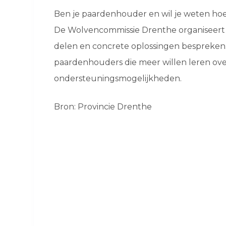
Ben je paardenhouder en wil je weten ho
De Wolvencommissie Drenthe organiseert 
delen en concrete oplossingen bespreken. 
paardenhouders die meer willen leren ov
ondersteuningsmogelijkheden.
Bron: Provincie Drenthe