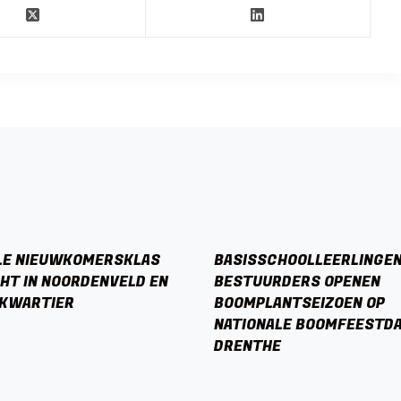
LE NIEUWKOMERSKLAS
BASISSCHOOLLEERLINGEN
HT IN NOORDENVELD EN
BESTUURDERS OPENEN
KWARTIER
BOOMPLANTSEIZOEN OP
NATIONALE BOOMFEESTDA
DRENTHE