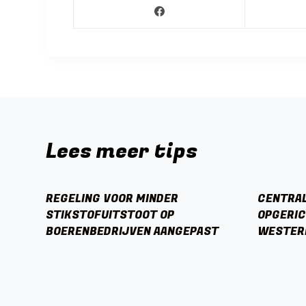
Lees meer tips
REGELING VOOR MINDER
CENTRA
STIKSTOFUITSTOOT OP
OPGERIC
BOERENBEDRIJVEN AANGEPAST
WESTER