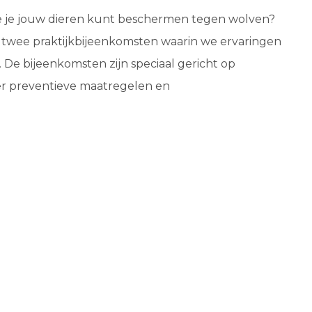
e je jouw dieren kunt beschermen tegen wolven?
twee praktijkbijeenkomsten waarin we ervaringen
De bijeenkomsten zijn speciaal gericht op
er preventieve maatregelen en