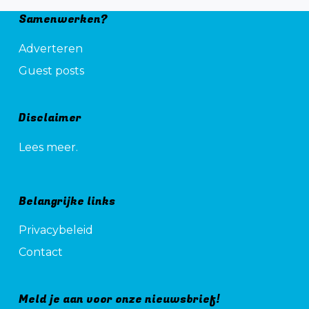
Samenwerken?
Adverteren
Guest posts
Disclaimer
Lees meer.
Belangrijke links
Privacybeleid
Contact
Meld je aan voor onze nieuwsbrief!