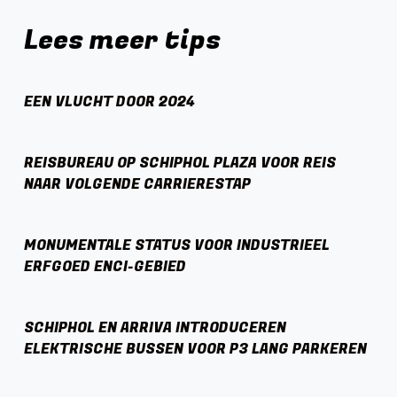
Lees meer tips
EEN VLUCHT DOOR 2024
REISBUREAU OP SCHIPHOL PLAZA VOOR REIS
NAAR VOLGENDE CARRIERESTAP
MONUMENTALE STATUS VOOR INDUSTRIEEL
ERFGOED ENCI-GEBIED
SCHIPHOL EN ARRIVA INTRODUCEREN
ELEKTRISCHE BUSSEN VOOR P3 LANG PARKEREN