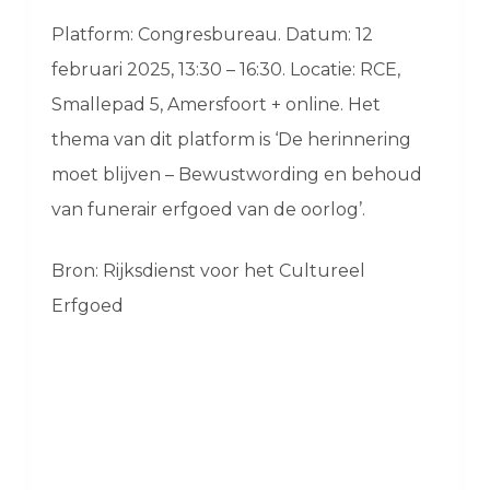
Platform: Congresbureau. Datum: 12
februari 2025, 13:30 – 16:30. Locatie: RCE,
Smallepad 5, Amersfoort + online. Het
thema van dit platform is ‘De herinnering
moet blijven – Bewustwording en behoud
van funerair erfgoed van de oorlog’.
Bron: Rijksdienst voor het Cultureel
Erfgoed