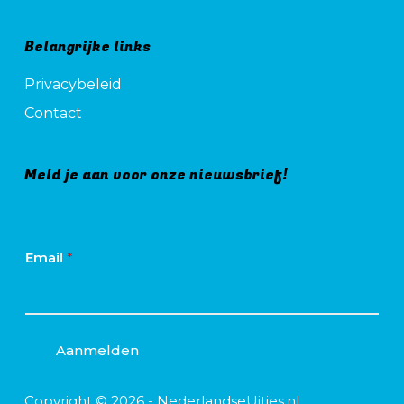
Belangrijke links
Privacybeleid
Contact
Meld je aan voor onze nieuwsbrief!
Email
*
Aanmelden
Copyright © 2026 - NederlandseUitjes.nl