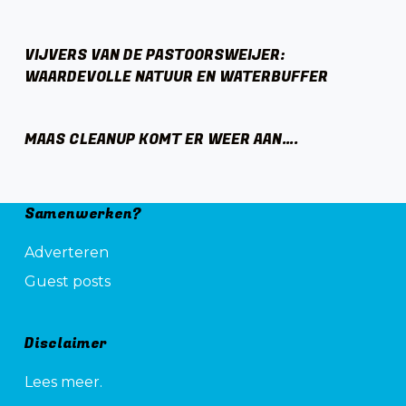
VIJVERS VAN DE PASTOORSWEIJER:
WAARDEVOLLE NATUUR EN WATERBUFFER
MAAS CLEANUP KOMT ER WEER AAN….
Samenwerken?
Adverteren
Guest posts
Disclaimer
Lees meer.