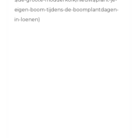
eigen-boom-tijdens-de-boomplantdagen-
in-loenen)