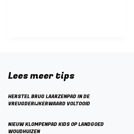
Lees meer tips
HERSTEL BRUG LAARZENPAD IN DE
VREUGDERIJKERWAARD VOLTOOID
NIEUW KLOMPENPAD KIDS OP LANDGOED
WOUDHUIZEN