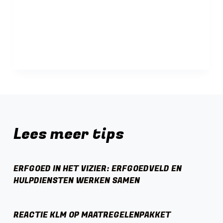
Lees meer tips
ERFGOED IN HET VIZIER: ERFGOEDVELD EN
HULPDIENSTEN WERKEN SAMEN
REACTIE KLM OP MAATREGELENPAKKET