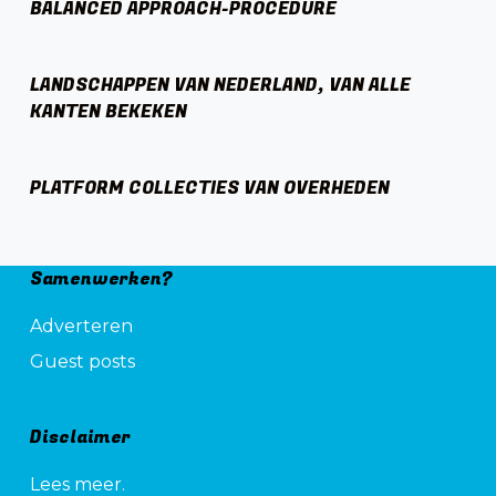
BALANCED APPROACH-PROCEDURE
LANDSCHAPPEN VAN NEDERLAND, VAN ALLE
KANTEN BEKEKEN
PLATFORM COLLECTIES VAN OVERHEDEN
Samenwerken?
Adverteren
Guest posts
Disclaimer
Lees meer.