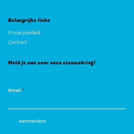
Belangrijke links
Privacybeleid
Contact
Meld je aan voor onze nieuwsbrief!
Email
*
Aanmelden