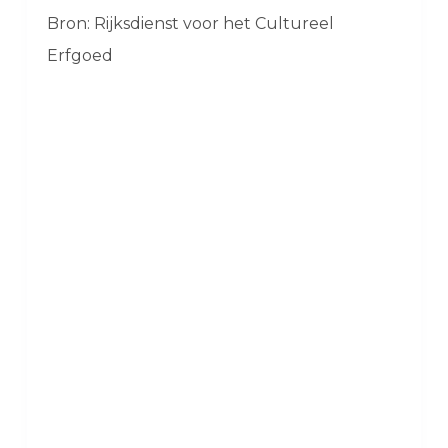
Bron: Rijksdienst voor het Cultureel
Erfgoed