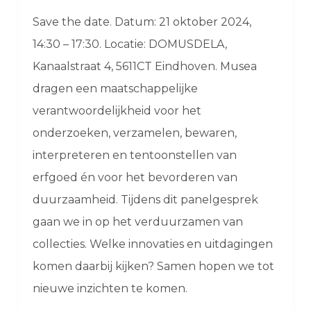
Save the date. Datum: 21 oktober 2024,
14:30 – 17:30. Locatie: DOMUSDELA,
Kanaalstraat 4, 5611CT Eindhoven. Musea
dragen een maatschappelijke
verantwoordelijkheid voor het
onderzoeken, verzamelen, bewaren,
interpreteren en tentoonstellen van
erfgoed én voor het bevorderen van
duurzaamheid. Tijdens dit panelgesprek
gaan we in op het verduurzamen van
collecties. Welke innovaties en uitdagingen
komen daarbij kijken? Samen hopen we tot
nieuwe inzichten te komen.