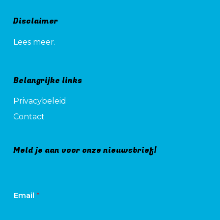
Disclaimer
Lees meer.
Belangrijke links
Privacybeleid
Contact
Meld je aan voor onze nieuwsbrief!
Email
*