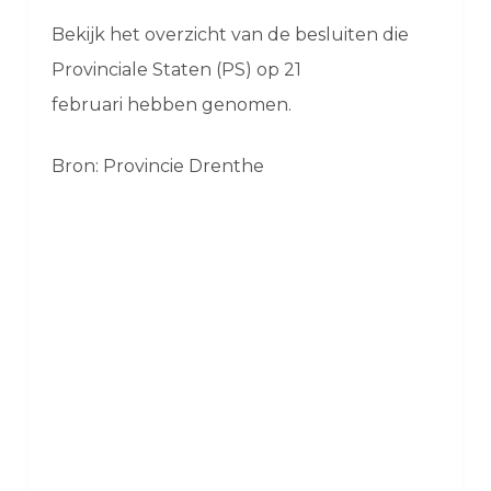
Bekijk het overzicht van de besluiten die
Provinciale Staten (PS) op 21
februari hebben genomen.
Bron: Provincie Drenthe