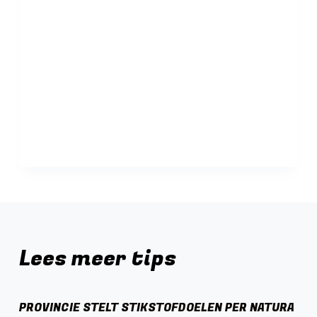
Lees meer tips
PROVINCIE STELT STIKSTOFDOELEN PER NATURA