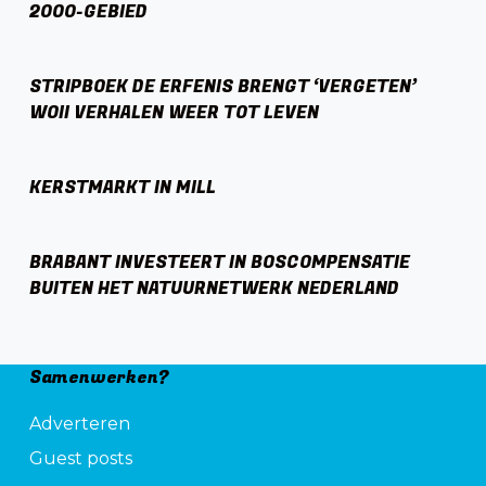
2000-GEBIED
STRIPBOEK DE ERFENIS BRENGT ‘VERGETEN’
WOII VERHALEN WEER TOT LEVEN
KERSTMARKT IN MILL
BRABANT INVESTEERT IN BOSCOMPENSATIE
BUITEN HET NATUURNETWERK NEDERLAND
Samenwerken?
Adverteren
Guest posts