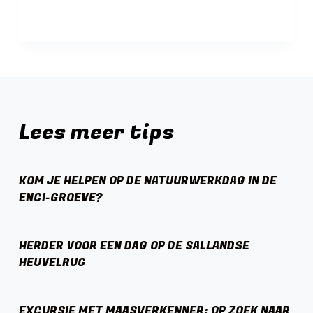
Lees meer tips
KOM JE HELPEN OP DE NATUURWERKDAG IN DE
ENCI-GROEVE?
HERDER VOOR EEN DAG OP DE SALLANDSE
HEUVELRUG
EXCURSIE MET MAASVERKENNER: OP ZOEK NAAR