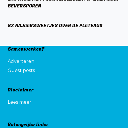
BEVERSPOREN
8X NAJAARSWEETJES OVER DE PLATEAUX
Samenwerken?
Adverteren
Guest posts
Disclaimer
Lees meer.
Belangrijke links