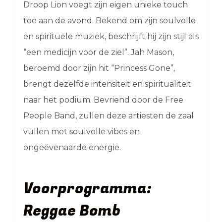
Droop Lion voegt zijn eigen unieke touch
toe aan de avond. Bekend om zijn soulvolle
en spirituele muziek, beschrijft hij zijn stijl als
“een medicijn voor de ziel”. Jah Mason,
beroemd door zijn hit “Princess Gone”,
brengt dezelfde intensiteit en spiritualiteit
naar het podium. Bevriend door de Free
People Band, zullen deze artiesten de zaal
vullen met soulvolle vibes en
ongeëvenaarde energie.
Voorprogramma:
Reggae Bomb