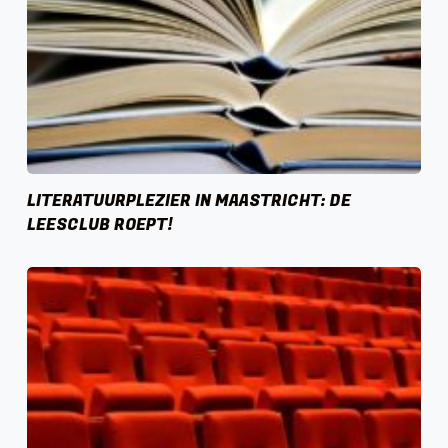
LITERATUURPLEZIER IN MAASTRICHT: DE
LEESCLUB ROEPT!