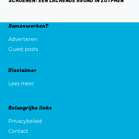
SCHOENEN: EEN LACHENDE AVOND IN ZUTPHEN
Samenwerken?
Adverteren
Guest posts
Disclaimer
Lees meer.
Belangrijke links
Privacybeleid
Contact