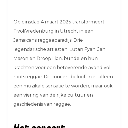
Op dinsdag 4 maart 2025 transformeert
TivoliVredenburg in Utrecht in een
Jamaicans reggaeparadijs. Drie
legendarische artiesten, Lutan Fyah, Jah
Mason en Droop Lion, bundelen hun
krachten voor een betoverende avond vol
rootsreggae. Dit concert belooft niet alleen
een muzikale sensatie te worden, maar ook
een viering van de rijke cultuur en
geschiedenis van reggae.
Het concert