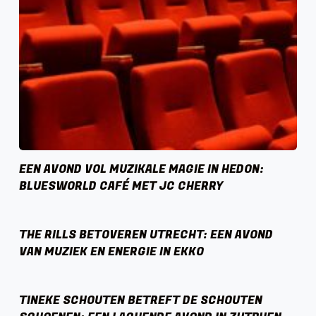
EEN AVOND VOL MUZIKALE MAGIE IN HEDON:
BLUESWORLD CAFÉ MET JC CHERRY
THE RILLS BETOVEREN UTRECHT: EEN AVOND
VAN MUZIEK EN ENERGIE IN EKKO
TINEKE SCHOUTEN BETREFT DE SCHOUTEN