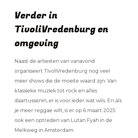
Verder in
TivoliVredenburg en
omgeving
Naast de artiesten van vanavond
organiseert TivoliVredenburg nog veel
meer shows die de moeite waard zijn. Van
klassieke muziek tot rock en alles
daartussenin, er is voor ieder wat wils. En als
je meer reggae wilt, is er op 6 maart 2025
ook een optreden van Lutan Fyah in de
Melkweg in Amsterdam.