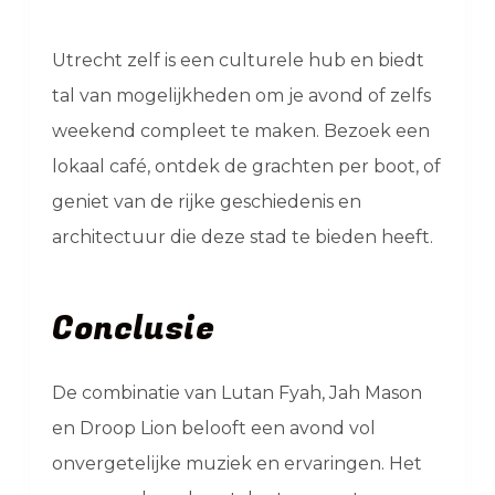
Utrecht zelf is een culturele hub en biedt
tal van mogelijkheden om je avond of zelfs
weekend compleet te maken. Bezoek een
lokaal café, ontdek de grachten per boot, of
geniet van de rijke geschiedenis en
architectuur die deze stad te bieden heeft.
Conclusie
De combinatie van Lutan Fyah, Jah Mason
en Droop Lion belooft een avond vol
onvergetelijke muziek en ervaringen. Het