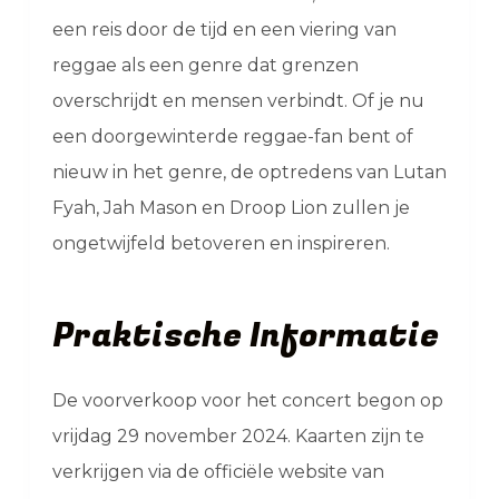
een reis door de tijd en een viering van
reggae als een genre dat grenzen
overschrijdt en mensen verbindt. Of je nu
een doorgewinterde reggae-fan bent of
nieuw in het genre, de optredens van Lutan
Fyah, Jah Mason en Droop Lion zullen je
ongetwijfeld betoveren en inspireren.
Praktische Informatie
De voorverkoop voor het concert begon op
vrijdag 29 november 2024. Kaarten zijn te
verkrijgen via de officiële website van