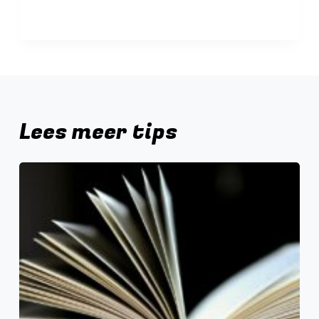
Lees meer tips