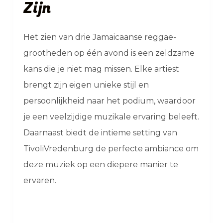
Zijn
Het zien van drie Jamaicaanse reggae-
grootheden op één avond is een zeldzame
kans die je niet mag missen. Elke artiest
brengt zijn eigen unieke stijl en
persoonlijkheid naar het podium, waardoor
je een veelzijdige muzikale ervaring beleeft.
Daarnaast biedt de intieme setting van
TivoliVredenburg de perfecte ambiance om
deze muziek op een diepere manier te
ervaren.