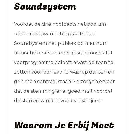
Soundsystem
Voordat de drie hoofdacts het podium
bestormen, warmt Reggae Bomb
Soundsystem het publiek op met hun
ritmische beats en energieke grooves. Dit
voorprogramma belooft alvast de toon te
zetten voor een avond waarop dansen en
genieten centraal staan. Ze zorgen ervoor
dat de stemming er al goed in zit voordat
de sterren van de avond verschijnen.
Waarom Je Erbij Moet