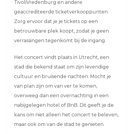
TivoliVredenburg en andere
geaccrediteerde ticketverkooppunten.
Zorg ervoor dat je je tickets op een
betrouwbare plek koopt, zodat je geen
verrassingen tegenkomt bij de ingang.
Het concert vindt plaats in Utrecht, een
stad die bekend staat om zijn levendige
cultuur en bruisende nachten. Mocht je
van plan zijn om van ver te komen,
overweeg dan een overnachting in een
nabijgelegen hotel of BnB. Dit geeft je de
kans om niet alleen het concert te beleven,
maar ook om van de stad te genieten.