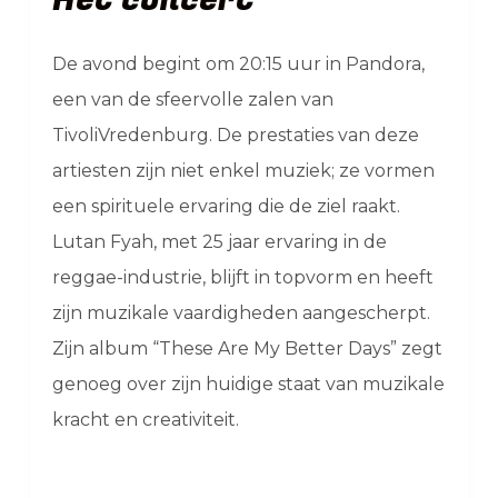
De avond begint om 20:15 uur in Pandora,
een van de sfeervolle zalen van
TivoliVredenburg. De prestaties van deze
artiesten zijn niet enkel muziek; ze vormen
een spirituele ervaring die de ziel raakt.
Lutan Fyah, met 25 jaar ervaring in de
reggae-industrie, blijft in topvorm en heeft
zijn muzikale vaardigheden aangescherpt.
Zijn album “These Are My Better Days” zegt
genoeg over zijn huidige staat van muzikale
kracht en creativiteit.