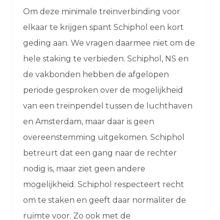
Om deze minimale treinverbinding voor
elkaar te krijgen spant Schiphol een kort
geding aan. We vragen daarmee niet om de
hele staking te verbieden. Schiphol, NS en
de vakbonden hebben de afgelopen
periode gesproken over de mogelijkheid
van een treinpendel tussen de luchthaven
en Amsterdam, maar daar is geen
overeenstemming uitgekomen. Schiphol
betreurt dat een gang naar de rechter
nodig is, maar ziet geen andere
mogelijkheid. Schiphol respecteert recht
om te staken en geeft daar normaliter de
ruimte voor. Zo ook met de