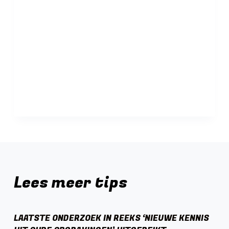
Lees meer tips
LAATSTE ONDERZOEK IN REEKS ‘NIEUWE KENNIS