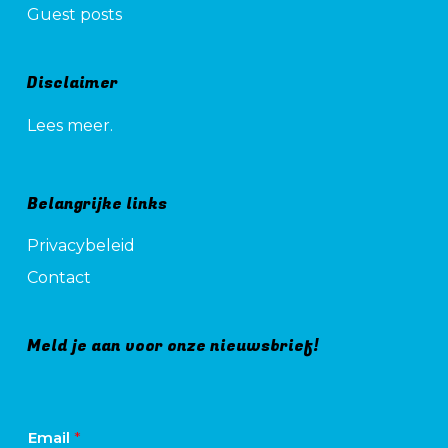
Guest posts
Disclaimer
Lees meer.
Belangrijke links
Privacybeleid
Contact
Meld je aan voor onze nieuwsbrief!
Email
*