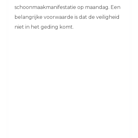
schoonmaakmanifestatie op maandag. Een
belangrijke voorwaarde is dat de veiligheid
niet in het geding komt.