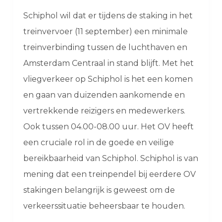
Schiphol wil dat er tijdens de staking in het
treinvervoer (11 september) een minimale
treinverbinding tussen de luchthaven en
Amsterdam Centraal in stand blijft. Met het
vliegverkeer op Schiphol is het een komen
en gaan van duizenden aankomende en
vertrekkende reizigers en medewerkers.
Ook tussen 04.00-08.00 uur. Het OV heeft
een cruciale rol in de goede en veilige
bereikbaarheid van Schiphol. Schiphol is van
mening dat een treinpendel bij eerdere OV
stakingen belangrijk is geweest om de
verkeerssituatie beheersbaar te houden.