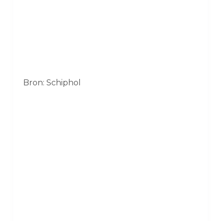
Bron: Schiphol