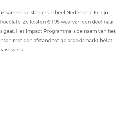
iskamers op stations in heel Nederland. Er zijn
Chocolate. Ze kosten € 1,95 waarvan een deel naar
 gaat. Het Impact Programma is de naam van het
en met een afstand tot de arbeidsmarkt helpt
 vast werk.