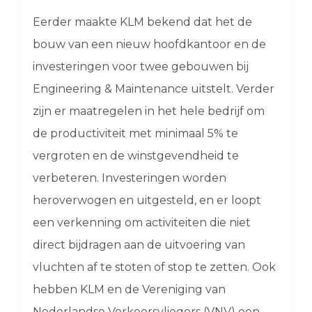
Eerder maakte KLM bekend dat het de
bouw van een nieuw hoofdkantoor en de
investeringen voor twee gebouwen bij
Engineering & Maintenance uitstelt. Verder
zijn er maatregelen in het hele bedrijf om
de productiviteit met minimaal 5% te
vergroten en de winstgevendheid te
verbeteren. Investeringen worden
heroverwogen en uitgesteld, en er loopt
een verkenning om activiteiten die niet
direct bijdragen aan de uitvoering van
vluchten af te stoten of stop te zetten. Ook
hebben KLM en de Vereniging van
Nederlandse Verkeersvliegers (VNV) een