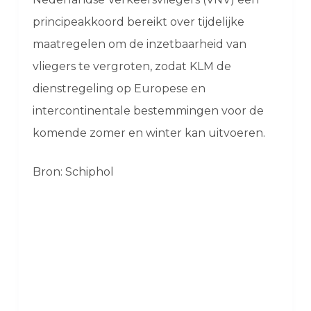
principeakkoord bereikt over tijdelijke
maatregelen om de inzetbaarheid van
vliegers te vergroten, zodat KLM de
dienstregeling op Europese en
intercontinentale bestemmingen voor de
komende zomer en winter kan uitvoeren.
Bron: Schiphol