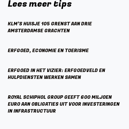
Lees meer tips
KLM’S HUISJE 105 GRENST AAN DRIE
AMSTERDAMSE GRACHTEN
ERFGOED, ECONOMIE EN TOERISME
ERFGOED IN HET VIZIER: ERFGOEDVELD EN
HULPDIENSTEN WERKEN SAMEN
ROYAL SCHIPHOL GROUP GEEFT 600 MILJOEN
EURO AAN OBLIGATIES UIT VOOR INVESTERINGEN
IN INFRASTRUCTUUR