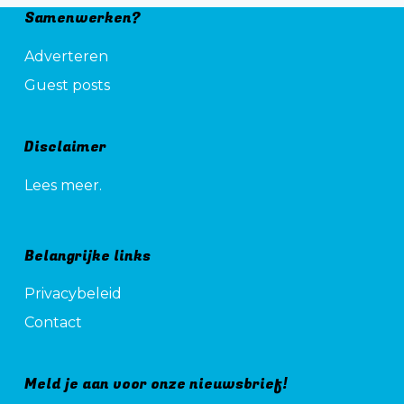
Samenwerken?
Adverteren
Guest posts
Disclaimer
Lees meer.
Belangrijke links
Privacybeleid
Contact
Meld je aan voor onze nieuwsbrief!