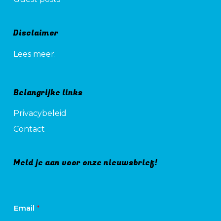
Disclaimer
Lees meer.
Belangrijke links
Privacybeleid
Contact
Meld je aan voor onze nieuwsbrief!
Email
*