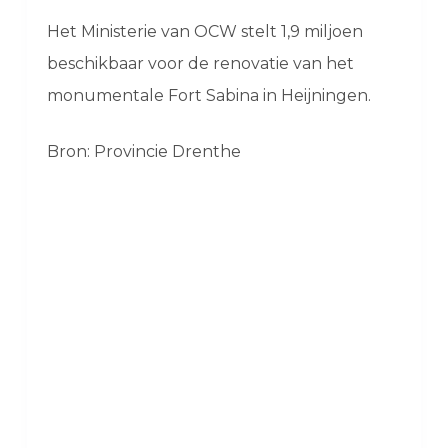
Het Ministerie van OCW stelt 1,9 miljoen
beschikbaar voor de renovatie van het
monumentale Fort Sabina in Heijningen.
Bron: Provincie Drenthe