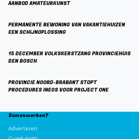
AANBOD AMATEURKUNST
PERMANENTE BEWONING VAN VAKANTIEHUIZEN
EEN SCHIJNOPLOSSING
15 DECEMBER VOLKSKERSTZANG PROVINCIEHUIS
DEN BOSCH
PROVINCIE NOORD-BRABANT STOPT
PROCEDURES INEOS VOOR PROJECT ONE
Samenwerken?
Adverteren
Guest posts