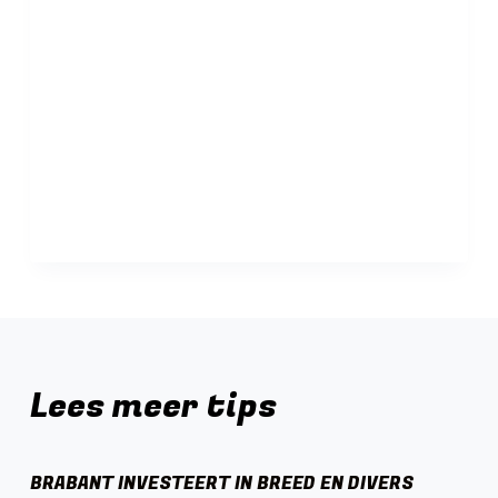
Lees meer tips
BRABANT INVESTEERT IN BREED EN DIVERS