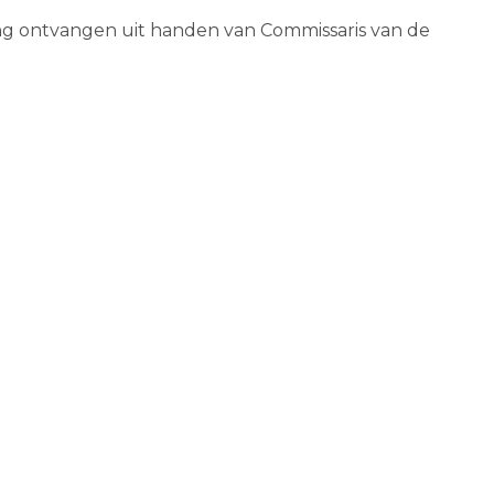
ng ontvangen uit handen van Commissaris van de