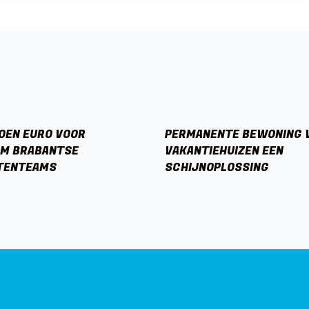
JOEN EURO VOOR
PERMANENTE BEWONING 
RM BRABANTSE
VAKANTIEHUIZEN EEN
TENTEAMS
SCHIJNOPLOSSING