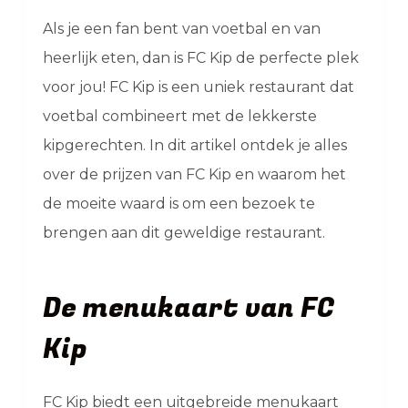
Als je een fan bent van voetbal en van
heerlijk eten, dan is FC Kip de perfecte plek
voor jou! FC Kip is een uniek restaurant dat
voetbal combineert met de lekkerste
kipgerechten. In dit artikel ontdek je alles
over de prijzen van FC Kip en waarom het
de moeite waard is om een bezoek te
brengen aan dit geweldige restaurant.
De menukaart van FC
Kip
FC Kip biedt een uitgebreide menukaart