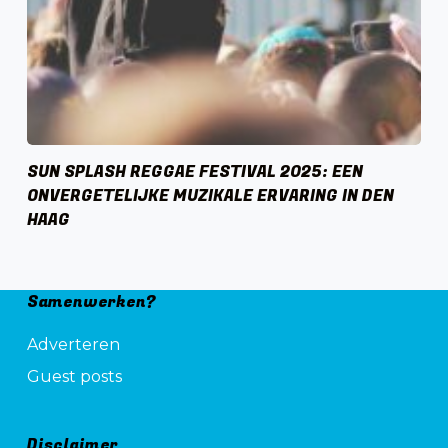
SUN SPLASH REGGAE FESTIVAL 2025: EEN
ONVERGETELIJKE MUZIKALE ERVARING IN DEN
HAAG
Samenwerken?
Adverteren
Guest posts
Disclaimer