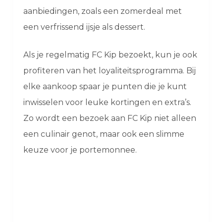
aanbiedingen, zoals een zomerdeal met
een verfrissend ijsje als dessert.
Als je regelmatig FC Kip bezoekt, kun je ook
profiteren van het loyaliteitsprogramma. Bij
elke aankoop spaar je punten die je kunt
inwisselen voor leuke kortingen en extra’s.
Zo wordt een bezoek aan FC Kip niet alleen
een culinair genot, maar ook een slimme
keuze voor je portemonnee.