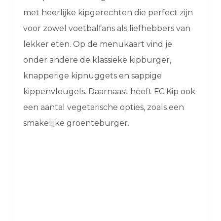
met heerlijke kipgerechten die perfect zijn
voor zowel voetbalfans als liefhebbers van
lekker eten. Op de menukaart vind je
onder andere de klassieke kipburger,
knapperige kipnuggets en sappige
kippenvleugels. Daarnaast heeft FC Kip ook
een aantal vegetarische opties, zoals een
smakelijke groenteburger.