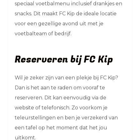
speciaal voetbalmenu inclusief drankjes en
snacks. Dit maakt FC Kip de ideale locatie
voor een gezellige avond uit met je
voetbalteam of bedrijf.
Reserveren bij FC Kip
Wil je zeker zijn van een plekje bij FC Kip?
Dan is het aan te raden om vooraf te
reserveren. Dit kan eenvoudig via de
website of telefonisch. Zo voorkom je
teleurstellingen en ben je verzekerd van
een tafel op het moment dat het jou
uitkomt.