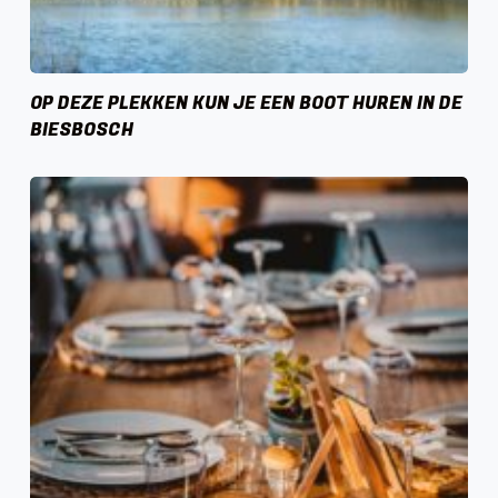
OP DEZE PLEKKEN KUN JE EEN BOOT HUREN IN DE
BIESBOSCH