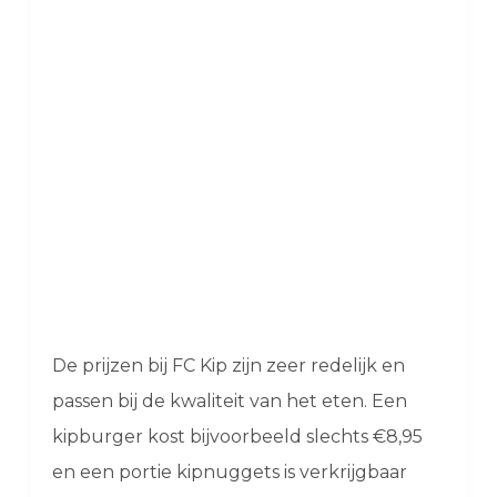
De prijzen bij FC Kip zijn zeer redelijk en
passen bij de kwaliteit van het eten. Een
kipburger kost bijvoorbeeld slechts €8,95
en een portie kipnuggets is verkrijgbaar