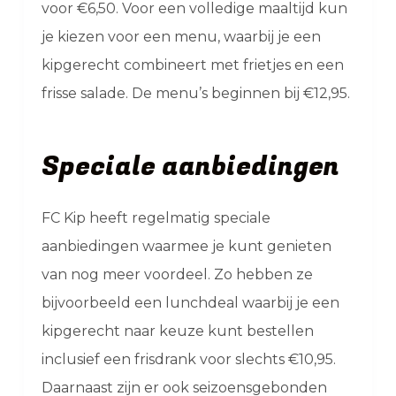
voor €6,50. Voor een volledige maaltijd kun
je kiezen voor een menu, waarbij je een
kipgerecht combineert met frietjes en een
frisse salade. De menu’s beginnen bij €12,95.
Speciale aanbiedingen
FC Kip heeft regelmatig speciale
aanbiedingen waarmee je kunt genieten
van nog meer voordeel. Zo hebben ze
bijvoorbeeld een lunchdeal waarbij je een
kipgerecht naar keuze kunt bestellen
inclusief een frisdrank voor slechts €10,95.
Daarnaast zijn er ook seizoensgebonden