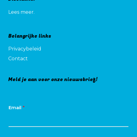
Lees meer.
Belangrijke links
Privacybeleid
Contact
Meld je aan voor onze nieuwsbrief!
Email
*