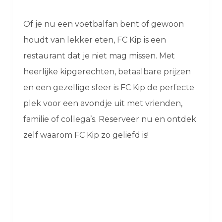
Of je nu een voetbalfan bent of gewoon
houdt van lekker eten, FC Kip is een
restaurant dat je niet mag missen. Met
heerlijke kipgerechten, betaalbare prijzen
en een gezellige sfeer is FC Kip de perfecte
plek voor een avondje uit met vrienden,
familie of collega’s. Reserveer nu en ontdek
zelf waarom FC Kip zo geliefd is!