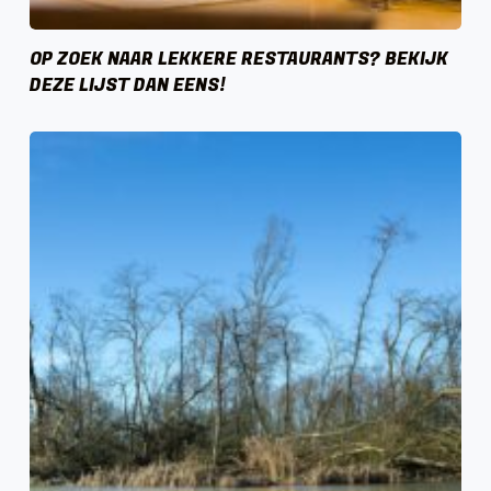
OP ZOEK NAAR LEKKERE RESTAURANTS? BEKIJK
DEZE LIJST DAN EENS!