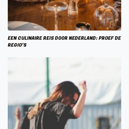
EEN CULINAIRE REIS DOOR NEDERLAND: PROEF DE
REGIO’S