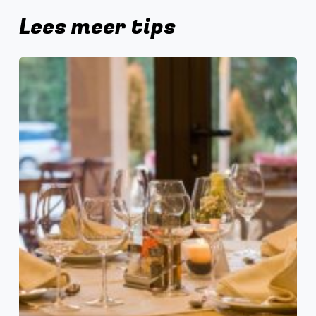
Lees meer tips