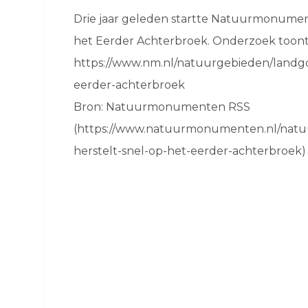
Drie jaar geleden startte Natuurmonumen
het Eerder Achterbroek. Onderzoek toont
https://www.nm.nl/natuurgebieden/landg
eerder-achterbroek
Bron: Natuurmonumenten RSS
(https://www.natuurmonumenten.nl/nat
herstelt-snel-op-het-eerder-achterbroek)