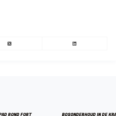
PAD ROND FORT
BOSONDERHOUD IN DE KR