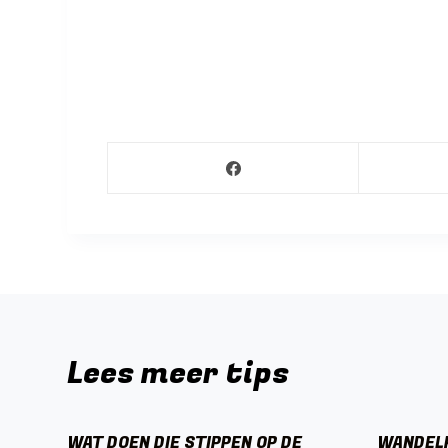
Lees meer tips
WAT DOEN DIE STIPPEN OP DE
WANDEL