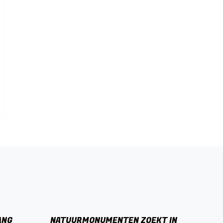
ANG
NATUURMONUMENTEN ZOEKT IN