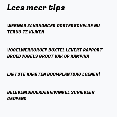
Lees meer tips
WEBINAR ZANDHONGER OOSTERSCHELDE NU
TERUG TE KIJKEN
VOGELWERKGROEP BOXTEL LEVERT RAPPORT
BROEDVOGELS GROOT VAK OP KAMPINA
LAATSTE KAARTEN BOOMPLANTDAG LOENEN!
BELEVENISBOERDERIJWINKEL SCHIEVEEN
GEOPEND