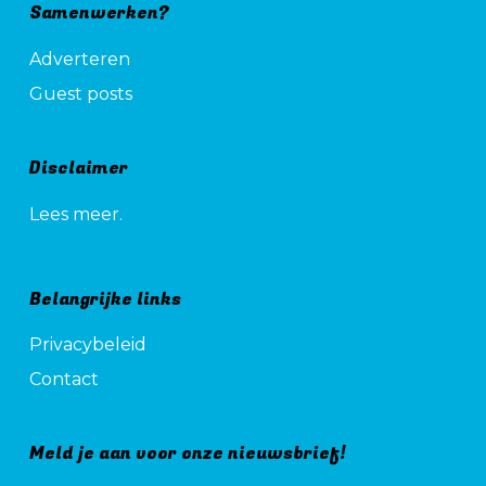
Samenwerken?
Adverteren
Guest posts
Disclaimer
Lees meer.
Belangrijke links
Privacybeleid
Contact
Meld je aan voor onze nieuwsbrief!