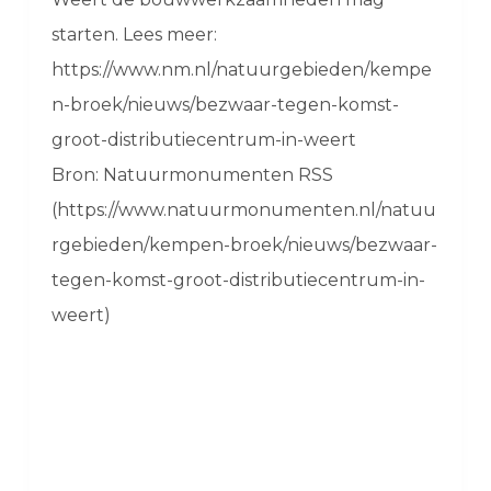
starten. Lees meer:
https://www.nm.nl/natuurgebieden/kempe
n-broek/nieuws/bezwaar-tegen-komst-
groot-distributiecentrum-in-weert
Bron: Natuurmonumenten RSS
(https://www.natuurmonumenten.nl/natuu
rgebieden/kempen-broek/nieuws/bezwaar-
tegen-komst-groot-distributiecentrum-in-
weert)