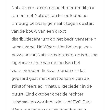
Natuurmonumenten heeft eerder dit jaar
samen met Natuur- en Milieufederatie
Limburg bezwaar gemaakt tegen de start
van de bouw van een groot
distributiecentrum op het bedrijventerrein
Kanaalzone II in Weert. Het belangrijkste
bezwaar van Natuurmonumenten is dat na
ingebruikname van de loodsen het
vrachtverkeer flink zal toenemen dat
gepaard gaat met een toename van de
stikstofneerslag in natuurgebieden in de
buurt. Eind oktober doet de rechter
uitspraak en wordt duidelijk of EVO Park
Weert de bouwwerkzaamheden mag