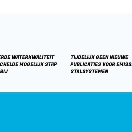
ERDE WATERKWALITEIT
TIJDELIJK GEEN NIEUWE
CHELDE MOGELIJK STAP
PUBLICATIES VOOR EMIS
BIJ
STALSYSTEMEN