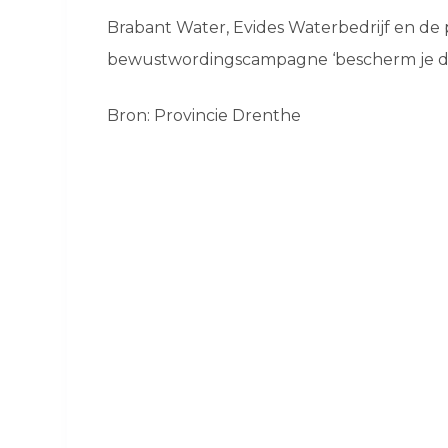
Brabant Water, Evides Waterbedrijf en de 
bewustwordingscampagne ‘bescherm je dr
Bron: Provincie Drenthe