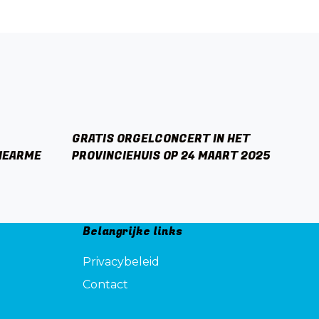
GRATIS ORGELCONCERT IN HET
SIEARME
PROVINCIEHUIS OP 24 MAART 2025
Belangrijke links
Privacybeleid
Contact