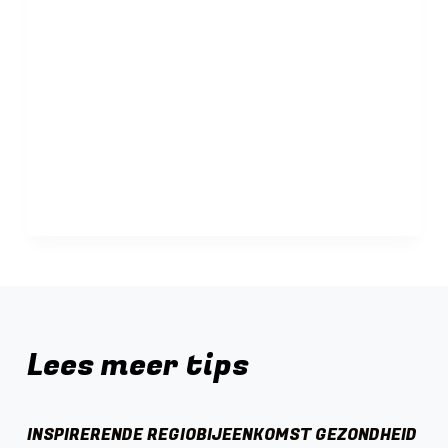
Lees meer tips
INSPIRERENDE REGIOBIJEENKOMST GEZONDHEID