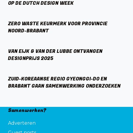
OP DE DUTCH DESIGN WEEK
ZERO WASTE KEURMERK VOOR PROVINCIE
NOORD-BRABANT
VAN EIJK & VAN DER LUBBE ONTVANGEN
DESIGNPRIJS 2025
ZUID-KOREAANSE REGIO GYEONGGI-DO EN
BRABANT GAAN SAMENWERKING ONDERZOEKEN
Samenwerken?
Adverteren
Guest posts