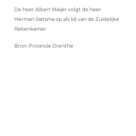
De heer Albert Meijer volgt de heer
Herman Sietsma op als lid van de Zuidelijke
Rekenkamer.
Bron: Provincie Drenthe