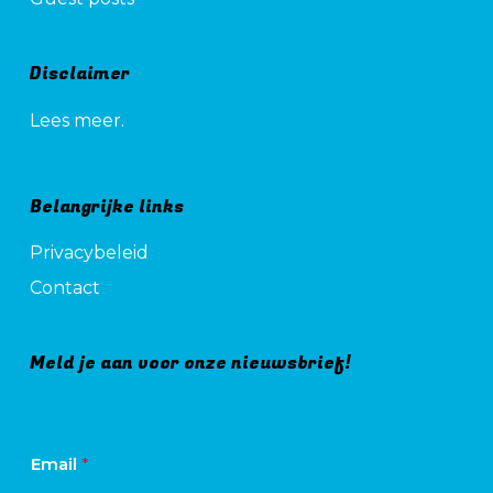
Disclaimer
Lees meer.
Belangrijke links
Privacybeleid
Contact
Meld je aan voor onze nieuwsbrief!
Email
*