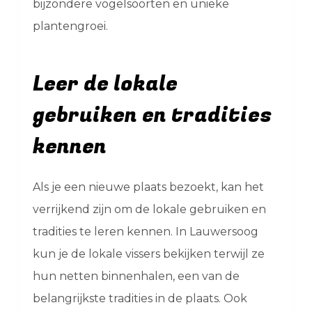
bijzondere vogelsoorten en unieke
plantengroei.
Leer de lokale
gebruiken en tradities
kennen
Als je een nieuwe plaats bezoekt, kan het
verrijkend zijn om de lokale gebruiken en
tradities te leren kennen. In Lauwersoog
kun je de lokale vissers bekijken terwijl ze
hun netten binnenhalen, een van de
belangrijkste tradities in de plaats. Ook