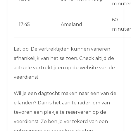
minute
60
17:45
Ameland
minute
Let op: De vertrektijden kunnen variëren
afhankelijk van het seizoen. Check altijd de
actuele vertrektijden op de website van de
veerdienst
Wil je een dagtocht maken naar een van de
eilanden? Dan is het aan te raden om van
tevoren een plekje te reserveren op de
veerdienst. Zo ben je verzekerd van een
ontspannen en zorgeloze dagtrip.