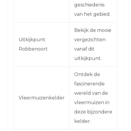
geschiedenis
van het gebied.
Bekijk de mooie
Uitkijkpunt
vergezichten
Robbenoort
vanaf dit
uitkijkpunt.
Ontdek de
fascinerende
wereld van de
Vleermuizenkelder
vleermuizen in
deze bijzondere
kelder.