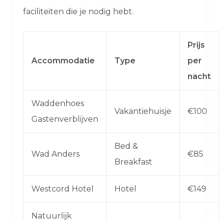
faciliteiten die je nodig hebt.
Prijs
Accommodatie
Type
per
nacht
Waddenhoes
Vakantiehuisje
€100
Gastenverblijven
Bed &
Wad Anders
€85
Breakfast
Westcord Hotel
Hotel
€149
Natuurlijk