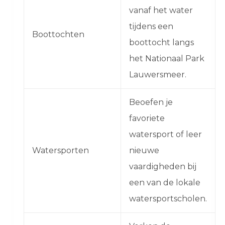
vanaf het water
tijdens een
Boottochten
boottocht langs
het Nationaal Park
Lauwersmeer.
Beoefen je
favoriete
watersport of leer
Watersporten
nieuwe
vaardigheden bij
een van de lokale
watersportscholen.