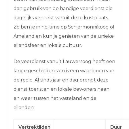
dan gebruik van de handige veerdienst die
dagelijks vertrekt vanuit deze kustplaats.
Zo ben je in no-time op Schiermonnikoog of
Ameland en kun je genieten van de unieke
eilandsfeer en lokale cultuur.
De veerdienst vanuit Lauwersoog heeft een
lange geschiedenis en is een waar icoon van
de regio. Al sinds jaar en dag brengt deze
dienst toeristen en lokale bewoners heen
en weer tussen het vasteland en de
eilanden.
Vertrektijden
Duur