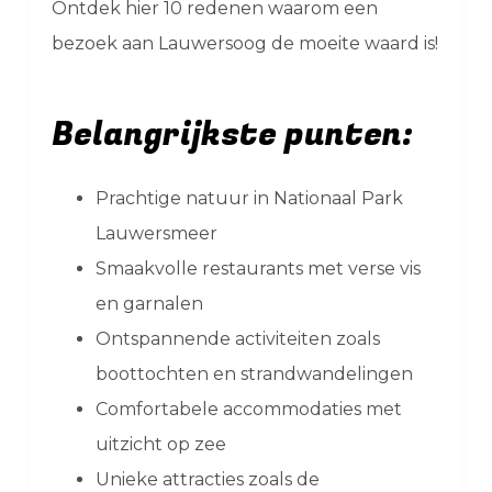
Ontdek hier 10 redenen waarom een
bezoek aan Lauwersoog de moeite waard is!
Belangrijkste punten:
Prachtige natuur in Nationaal Park
Lauwersmeer
Smaakvolle restaurants met verse vis
en garnalen
Ontspannende activiteiten zoals
boottochten en strandwandelingen
Comfortabele accommodaties met
uitzicht op zee
Unieke attracties zoals de