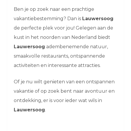
Ben je op zoek naar een prachtige
vakantiebestemming? Dan is
Lauwersoog
de perfecte plek voor jou! Gelegen aan de
kust in het noorden van Nederland biedt
Lauwersoog
adembenemende natuur,
smaakvolle restaurants, ontspannende
activiteiten en interessante attracties.
Of je nu wilt genieten van een ontspannen
vakantie of op zoek bent naar avontuur en
ontdekking, er is voor ieder wat wils in
Lauwersoog
.