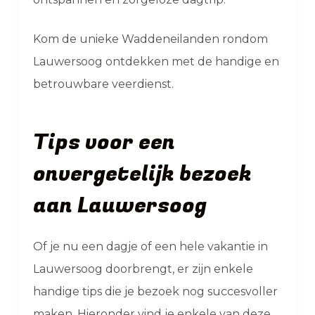
Kom de unieke Waddeneilanden rondom
Lauwersoog ontdekken met de handige en
betrouwbare veerdienst.
Tips voor een
onvergetelijk bezoek
aan Lauwersoog
Of je nu een dagje of een hele vakantie in
Lauwersoog doorbrengt, er zijn enkele
handige tips die je bezoek nog succesvoller
maken. Hieronder vind je enkele van deze