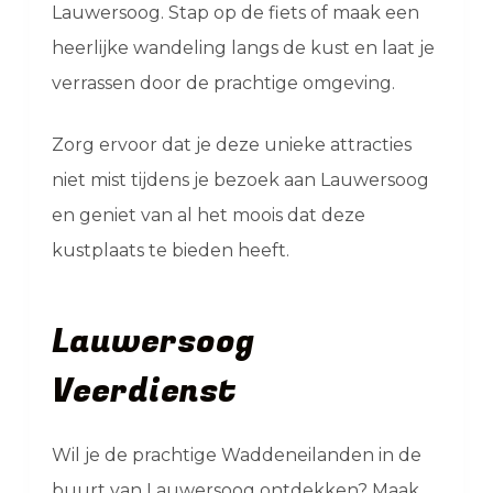
Lauwersoog. Stap op de fiets of maak een
heerlijke wandeling langs de kust en laat je
verrassen door de prachtige omgeving.
Zorg ervoor dat je deze unieke attracties
niet mist tijdens je bezoek aan Lauwersoog
en geniet van al het moois dat deze
kustplaats te bieden heeft.
Lauwersoog
Veerdienst
Wil je de prachtige Waddeneilanden in de
buurt van Lauwersoog ontdekken? Maak