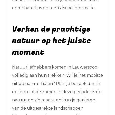
onmisbare tips en toeristische informatie.
Verken de prachtige
natuur op het juiste
moment
Natuurliefhebbers komen in Lauwersoog
volledig aan hun trekken. Wil je het mooiste
uit de natuur halen? Plan je bezoek dan in
de lente of de zomer. In deze periodes is de
natuur op z’n mooist en kun je genieten
van de uitgestrekte landschappen,