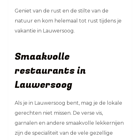
Geniet van de rust en de stilte van de
natuur en kom helemaal tot rust tijdens je
vakantie in Lauwersoog.
Smaakvolle
restaurants in
Lauwersoog
Als je in Lauwersoog bent, mag je de lokale
gerechten niet missen. De verse vis,
garnalen en andere smaakvolle lekkernijen
zijn de specialiteit van de vele gezellige