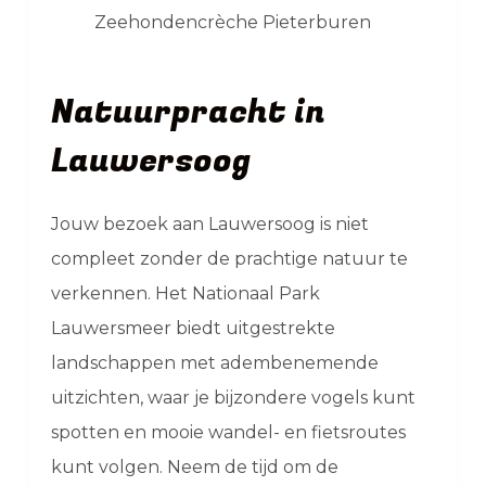
Zeehondencrèche Pieterburen
Natuurpracht in
Lauwersoog
Jouw bezoek aan Lauwersoog is niet
compleet zonder de prachtige natuur te
verkennen. Het Nationaal Park
Lauwersmeer biedt uitgestrekte
landschappen met adembenemende
uitzichten, waar je bijzondere vogels kunt
spotten en mooie wandel- en fietsroutes
kunt volgen. Neem de tijd om de