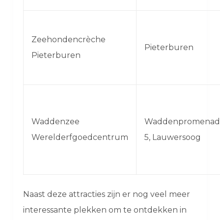
Zeehondencrèche
Pieterburen
Pieterburen
Waddenzee
Waddenpromenad
Werelderfgoedcentrum
5, Lauwersoog
Naast deze attracties zijn er nog veel meer
interessante plekken om te ontdekken in