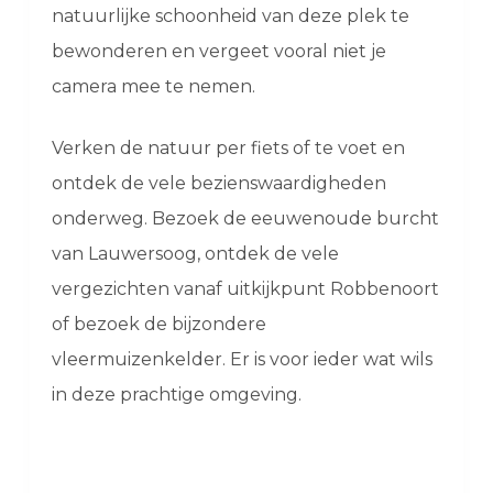
natuurlijke schoonheid van deze plek te
bewonderen en vergeet vooral niet je
camera mee te nemen.
Verken de natuur per fiets of te voet en
ontdek de vele bezienswaardigheden
onderweg. Bezoek de eeuwenoude burcht
van Lauwersoog, ontdek de vele
vergezichten vanaf uitkijkpunt Robbenoort
of bezoek de bijzondere
vleermuizenkelder. Er is voor ieder wat wils
in deze prachtige omgeving.