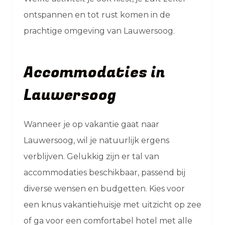
ontspannen en tot rust komen in de
prachtige omgeving van Lauwersoog.
Accommodaties in
Lauwersoog
Wanneer je op vakantie gaat naar
Lauwersoog, wil je natuurlijk ergens
verblijven. Gelukkig zijn er tal van
accommodaties beschikbaar, passend bij
diverse wensen en budgetten. Kies voor
een knus vakantiehuisje met uitzicht op zee
of ga voor een comfortabel hotel met alle