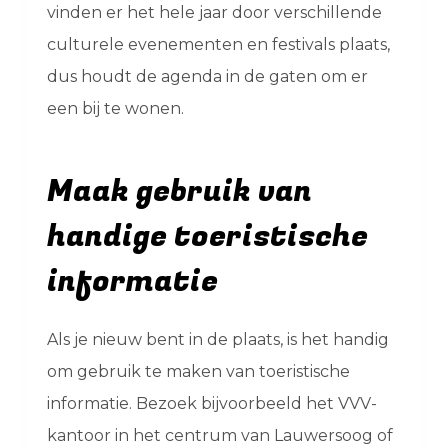
vinden er het hele jaar door verschillende
culturele evenementen en festivals plaats,
dus houdt de agenda in de gaten om er
een bij te wonen.
Maak gebruik van
handige toeristische
informatie
Als je nieuw bent in de plaats, is het handig
om gebruik te maken van toeristische
informatie. Bezoek bijvoorbeeld het VVV-
kantoor in het centrum van Lauwersoog of