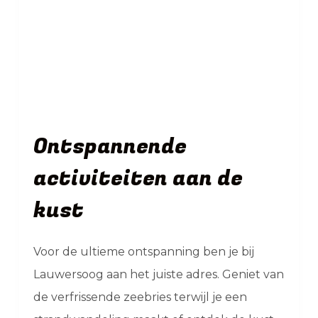
Ontspannende
activiteiten aan de
kust
Voor de ultieme ontspanning ben je bij
Lauwersoog aan het juiste adres. Geniet van
de verfrissende zeebries terwijl je een