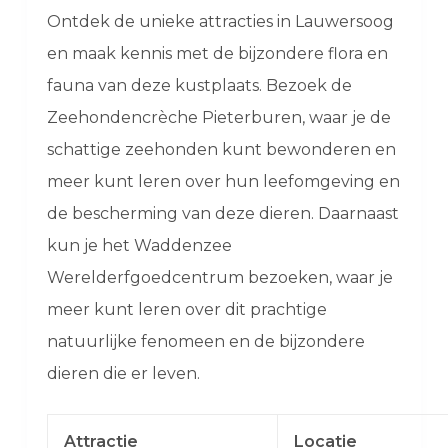
Ontdek de unieke attracties in Lauwersoog
en maak kennis met de bijzondere flora en
fauna van deze kustplaats. Bezoek de
Zeehondencrèche Pieterburen, waar je de
schattige zeehonden kunt bewonderen en
meer kunt leren over hun leefomgeving en
de bescherming van deze dieren. Daarnaast
kun je het Waddenzee
Werelderfgoedcentrum bezoeken, waar je
meer kunt leren over dit prachtige
natuurlijke fenomeen en de bijzondere
dieren die er leven.
Attractie
Locatie