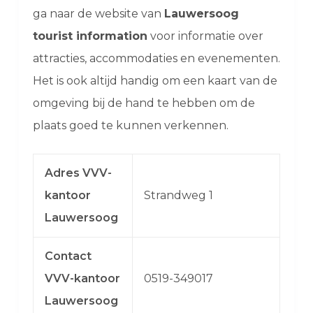
ga naar de website van
Lauwersoog
tourist information
voor informatie over
attracties, accommodaties en evenementen.
Het is ook altijd handig om een kaart van de
omgeving bij de hand te hebben om de
plaats goed te kunnen verkennen.
Adres VVV-
kantoor
Strandweg 1
Lauwersoog
Contact
VVV-kantoor
0519-349017
Lauwersoog