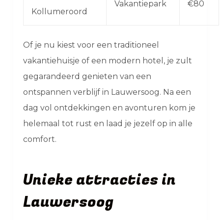
Vakantiepark
€80
Kollumeroord
Of je nu kiest voor een traditioneel
vakantiehuisje of een modern hotel, je zult
gegarandeerd genieten van een
ontspannen verblijf in Lauwersoog. Na een
dag vol ontdekkingen en avonturen kom je
helemaal tot rust en laad je jezelf op in alle
comfort.
Unieke attracties in
Lauwersoog