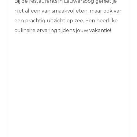
Bij de restaurants in Lauwersoog geniet je
niet alleen van smaakvol eten, maar ook van
een prachtig uitzicht op zee. Een heerlijke
culinaire ervaring tijdens jouw vakantie!